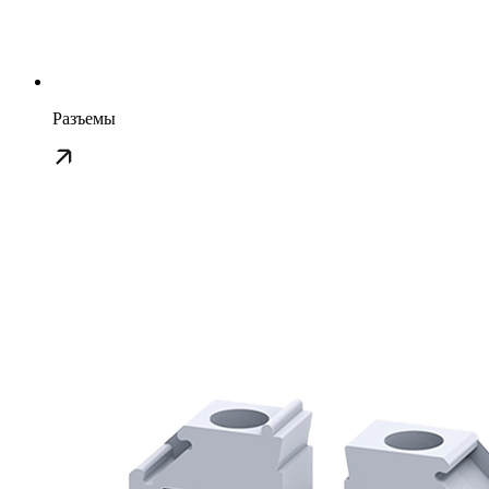
Разъемы