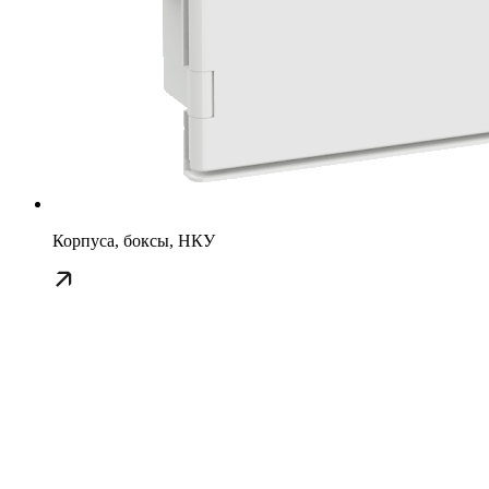
Корпуса, боксы, НКУ