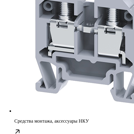
Средства монтажа, аксессуары НКУ