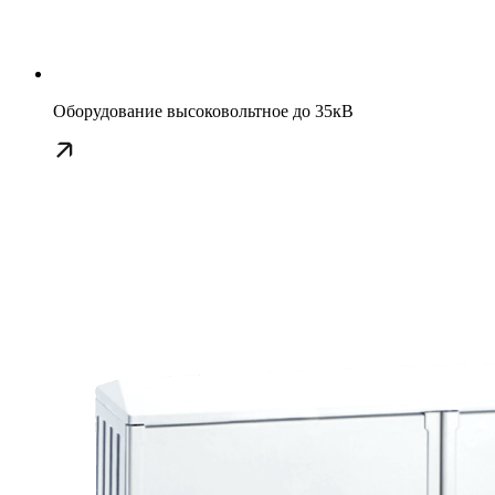
Оборудование высоковольтное до 35кВ