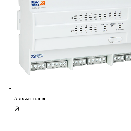
Автоматизация