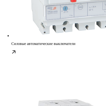
Силовые автоматические выключатели