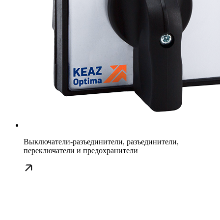
Выключатели-разъединители, разъединители,
переключатели и предохранители