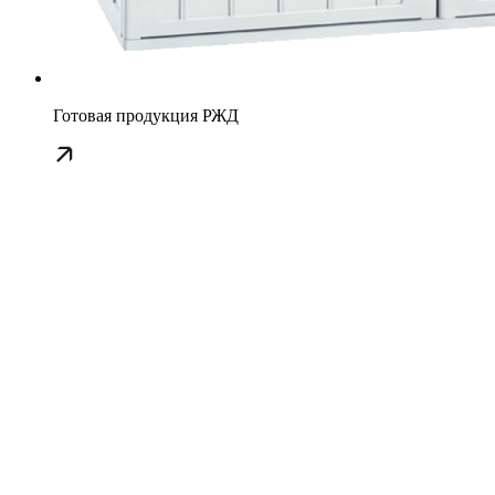
Готовая продукция РЖД