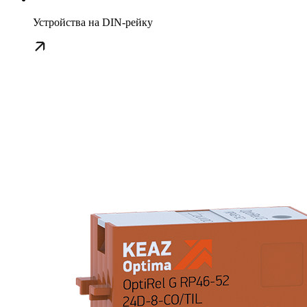
Устройства на DIN-рейку