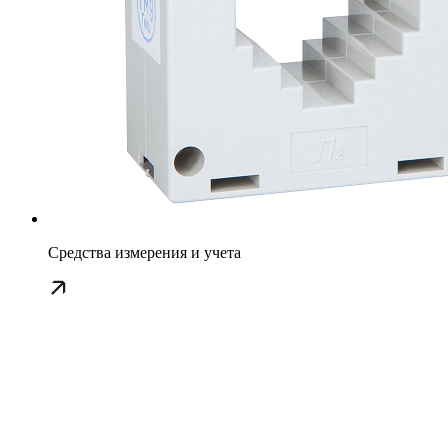
Средства измерения и учета