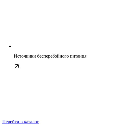
Источники бесперебойного питания
Перейти в каталог