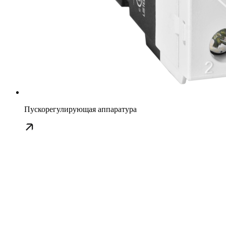
Пускорегулирующая аппаратура