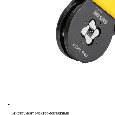
Инструмент электромонтажный