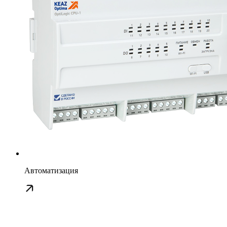
Автоматизация