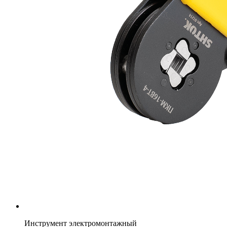
Инструмент электромонтажный