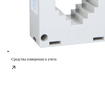
Средства измерения и учета