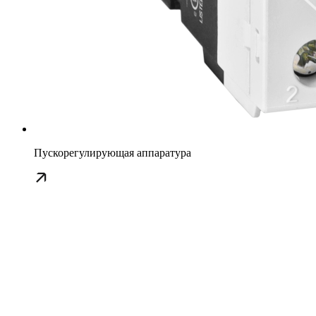
Пускорегулирующая аппаратура