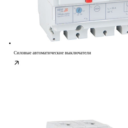
Силовые автоматические выключатели