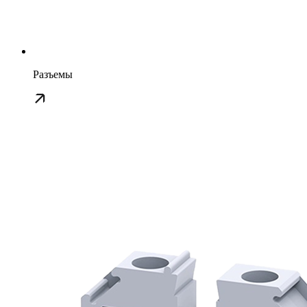
Разъемы