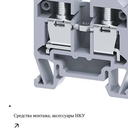
Средства монтажа, аксессуары НКУ