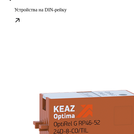
Устройства на DIN-рейку