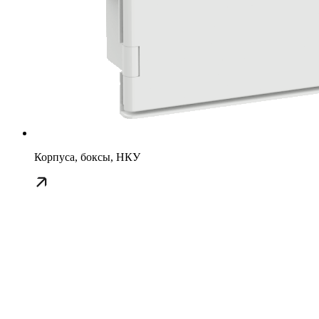
Корпуса, боксы, НКУ