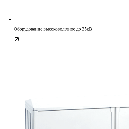
Оборудование высоковольтное до 35кВ