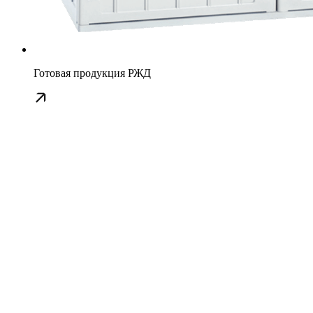
Готовая продукция РЖД