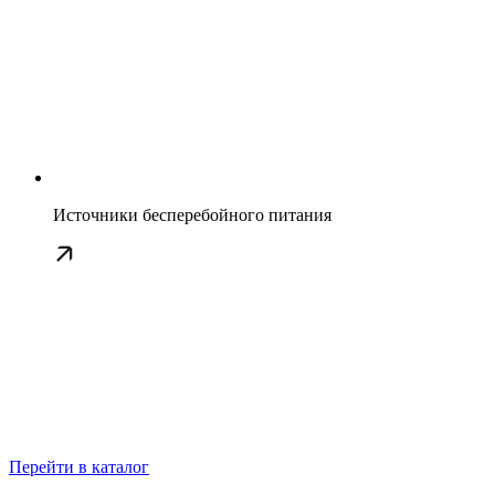
Источники бесперебойного питания
Перейти в каталог