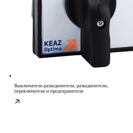
Выключатели-разъединители, разъединители,
переключатели и предохранители