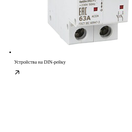
Устройства на DIN-рейку