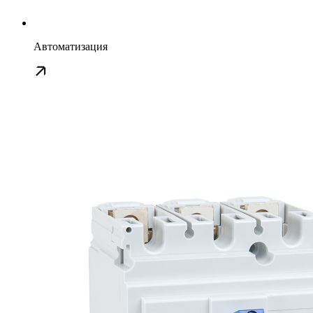
Автоматизация