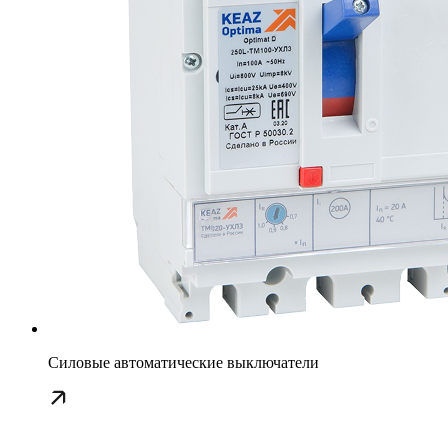
Силовые автоматические выключатели