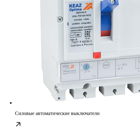
Силовые автоматические выключатели