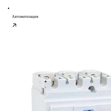
Автоматизация