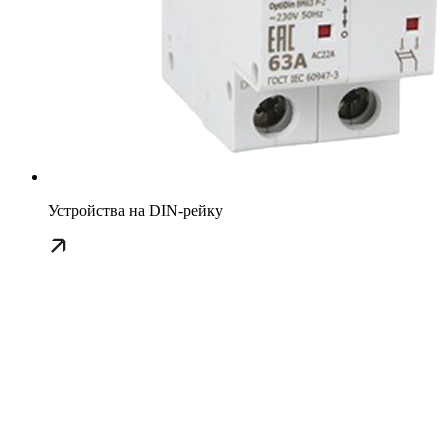
Устройства на DIN-рейку