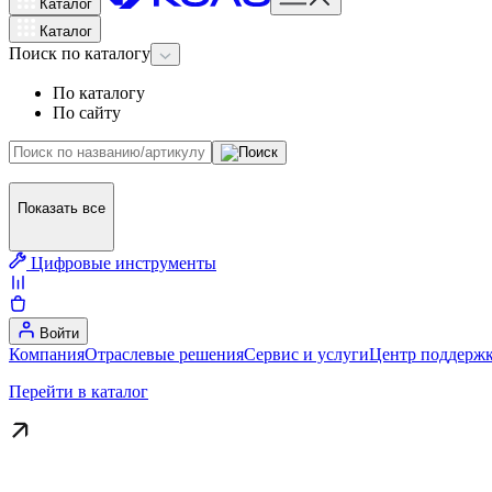
Каталог
Каталог
Поиск
по каталогу
По каталогу
По сайту
Показать все
Цифровые инструменты
Войти
Компания
Отраслевые решения
Сервис и услуги
Центр поддержк
Перейти в каталог