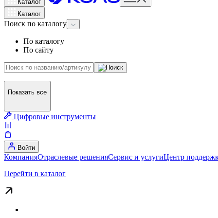
Каталог
Каталог
Поиск
по каталогу
По каталогу
По сайту
Показать все
Цифровые инструменты
Войти
Компания
Отраслевые решения
Сервис и услуги
Центр поддержк
Перейти в каталог