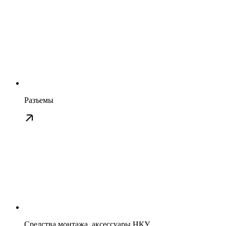
Разъемы
Средства монтажа, аксессуары НКУ