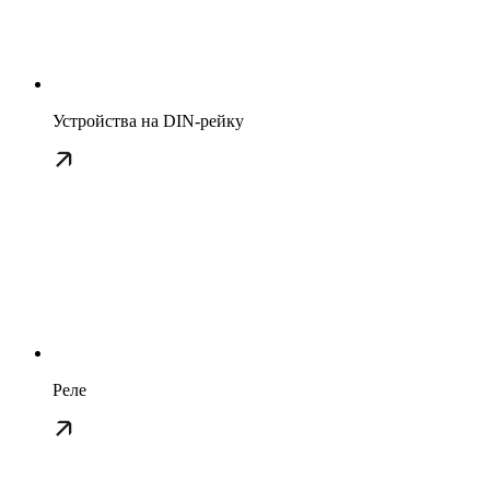
Устройства на DIN-рейку
Реле