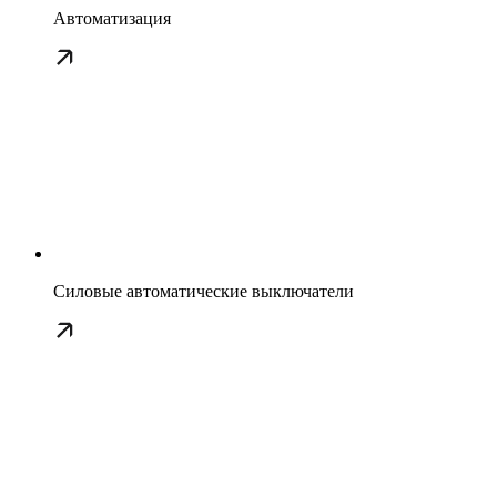
Автоматизация
Силовые автоматические выключатели