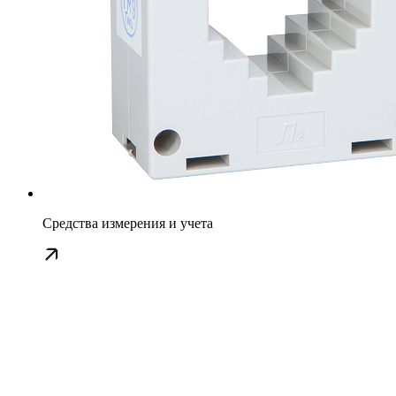
Средства измерения и учета