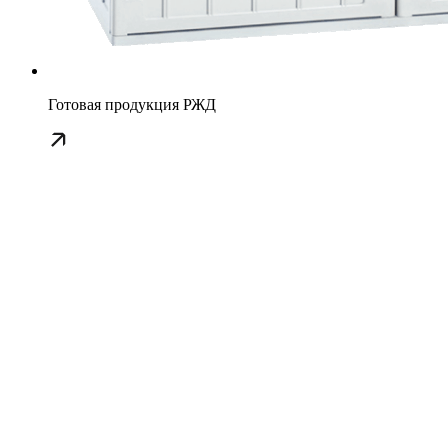
Готовая продукция РЖД