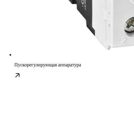
Пускорегулирующая аппаратура