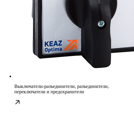
Выключатели-разъединители, разъединители,
переключатели и предохранители