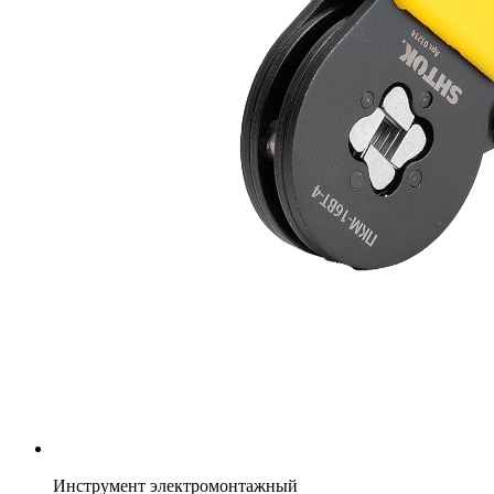
Инструмент электромонтажный