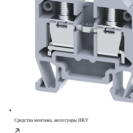
Средства монтажа, аксессуары НКУ