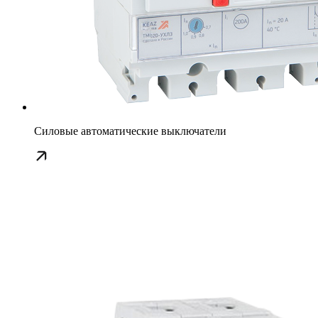
Силовые автоматические выключатели