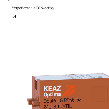
Устройства на DIN-рейку