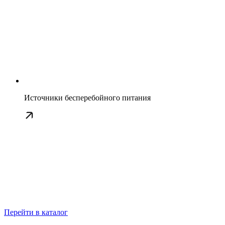
Источники бесперебойного питания
Перейти в каталог