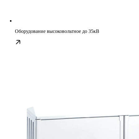
Оборудование высоковольтное до 35кВ