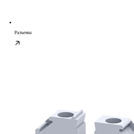
Разъемы