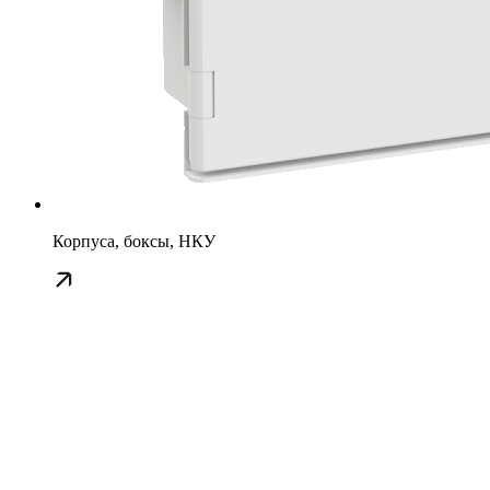
Корпуса, боксы, НКУ