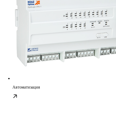
Автоматизация