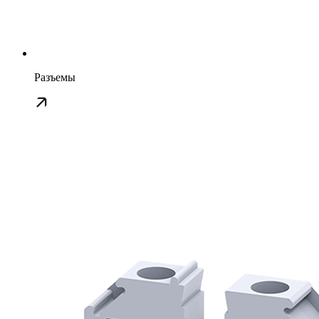
Разъемы