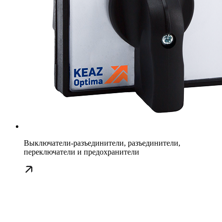
Выключатели-разъединители, разъединители,
переключатели и предохранители