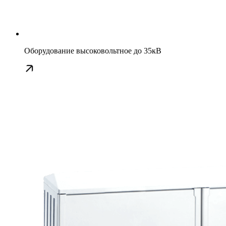
Оборудование высоковольтное до 35кВ