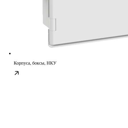
Корпуса, боксы, НКУ