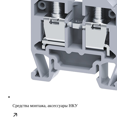
Средства монтажа, аксессуары НКУ