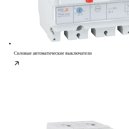
Силовые автоматические выключатели