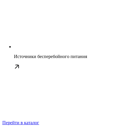
Источники бесперебойного питания
Перейти в каталог