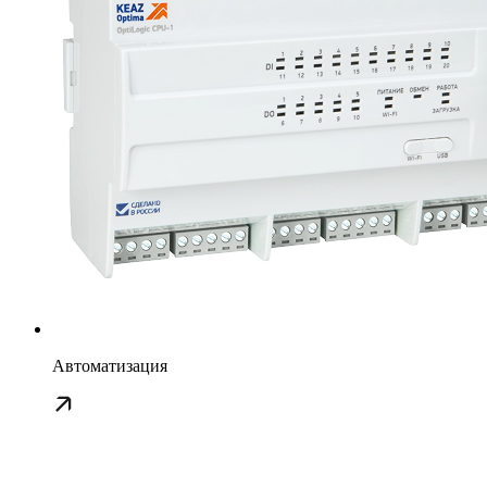
Автоматизация