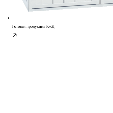
Готовая продукция РЖД