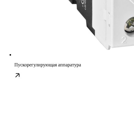
Пускорегулирующая аппаратура