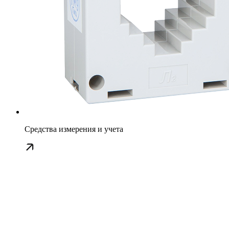
Средства измерения и учета