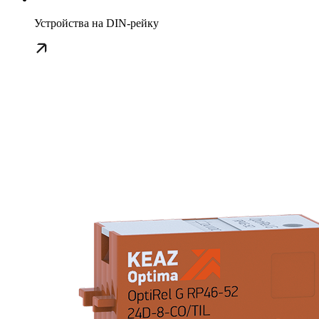
Устройства на DIN-рейку