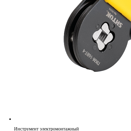
Инструмент электромонтажный