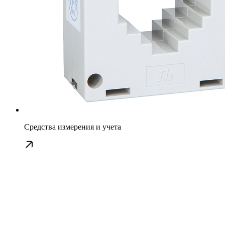
Средства измерения и учета