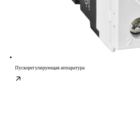
Пускорегулирующая аппаратура