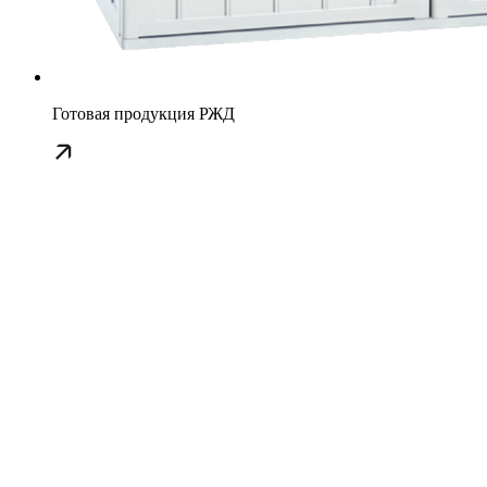
Готовая продукция РЖД