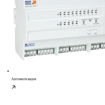
Автоматизация