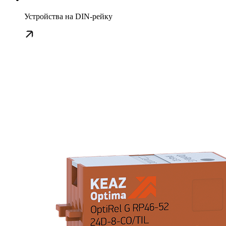
Устройства на DIN-рейку