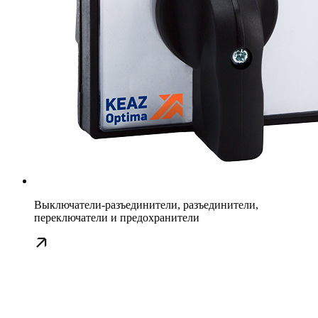
Выключатели-разъединители, разъединители,
переключатели и предохранители