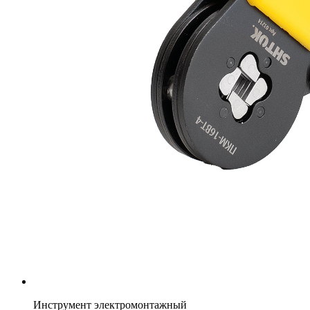
Инструмент электромонтажный