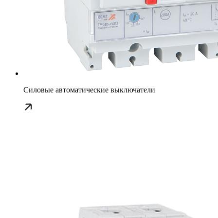
Силовые автоматические выключатели