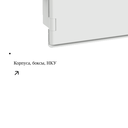
Корпуса, боксы, НКУ