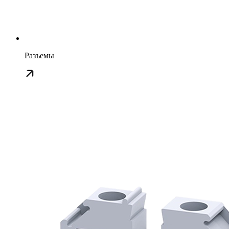
Разъемы