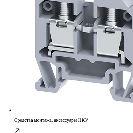
Средства монтажа, аксессуары НКУ