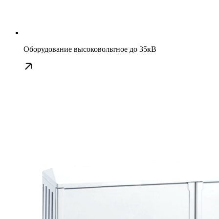
Оборудование высоковольтное до 35кВ