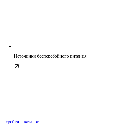
Источники бесперебойного питания
Перейти в каталог