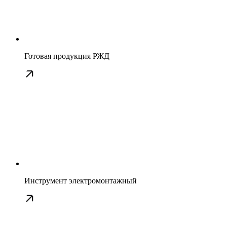
Готовая продукция РЖД
Инструмент электромонтажный