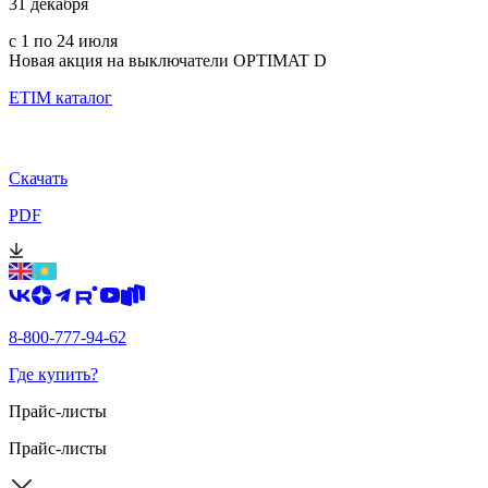
31 декабря
с 1 по 24 июля
Новая акция на выключатели OPTIMAT D
ETIM каталог
Скачать
PDF
8-800-777-94-62
Где купить?
Прайс-листы
Прайс-листы