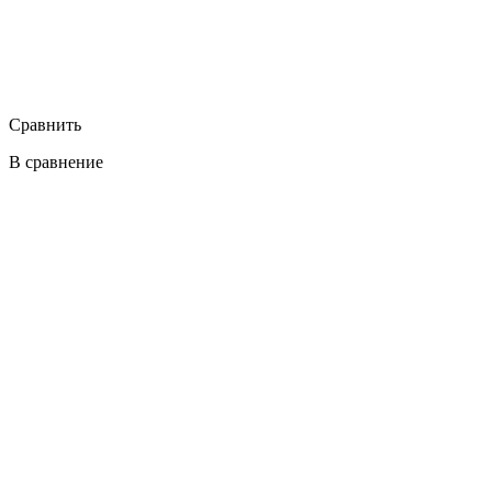
Сравнить
В сравнение