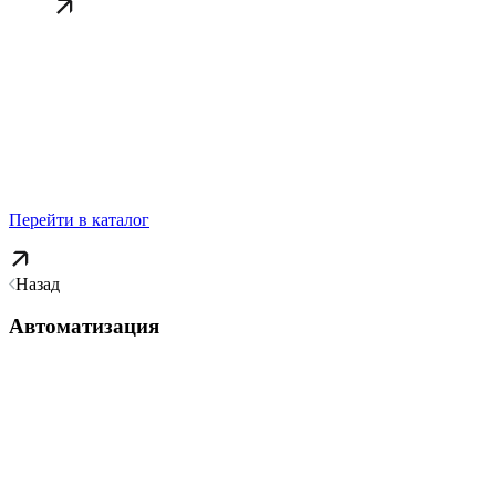
Перейти в каталог
Назад
Автоматизация