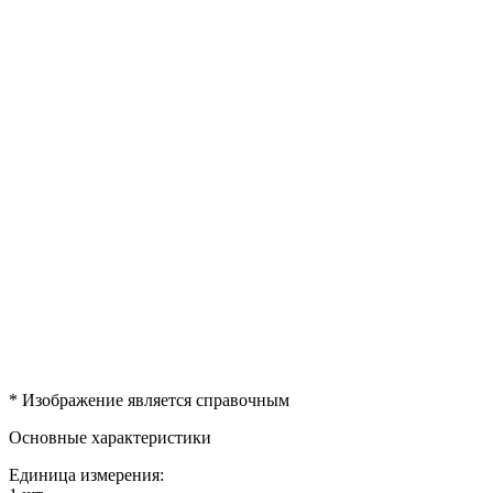
* Изображение является справочным
Основные характеристики
Единица измерения: