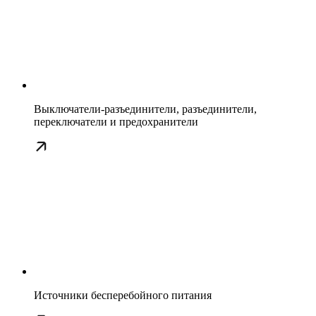
Выключатели-разъединители, разъединители,
переключатели и предохранители
Источники бесперебойного питания