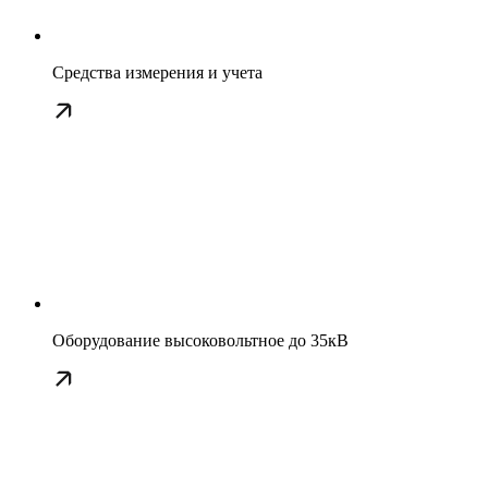
Средства измерения и учета
Оборудование высоковольтное до 35кВ