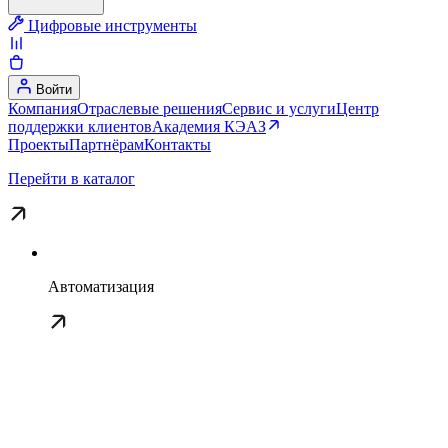
Цифровые инструменты
Войти
Компания
Отраслевые решения
Сервис и услуги
Центр
поддержки клиентов
Академия КЭАЗ
Проекты
Партнёрам
Контакты
Перейти в каталог
Автоматизация