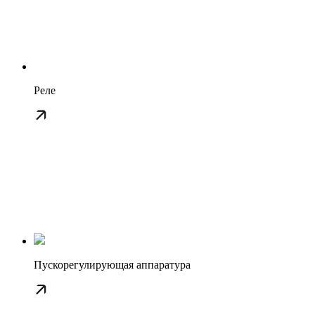
Реле
Пускорегулирующая аппаратура