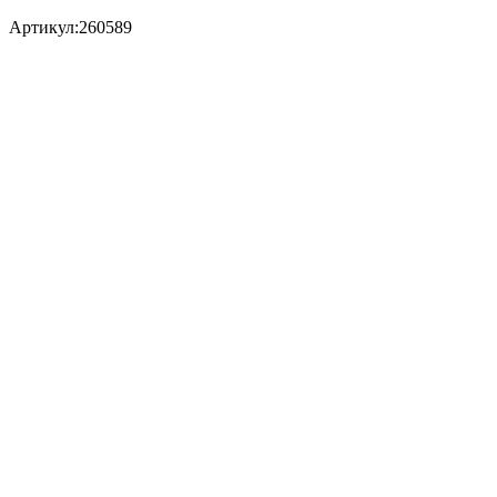
Артикул:
260589