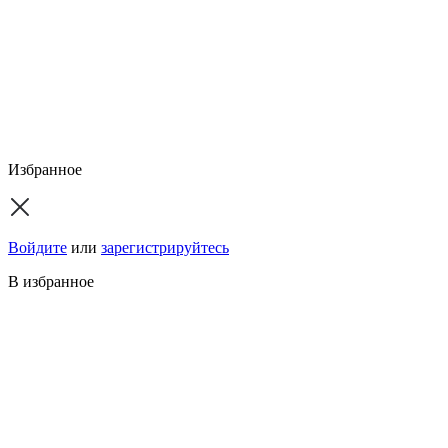
Избранное
Войдите
или
зарегистрируйтесь
В избранное