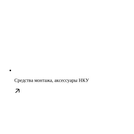
Средства монтажа, аксессуары НКУ