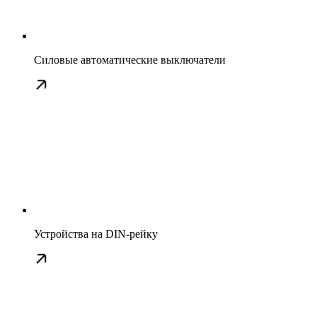
Силовые автоматические выключатели
Устройства на DIN-рейку