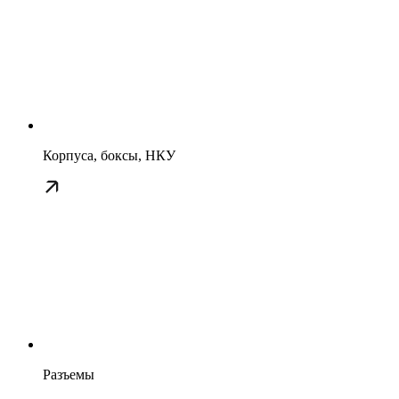
Корпуса, боксы, НКУ
Разъемы