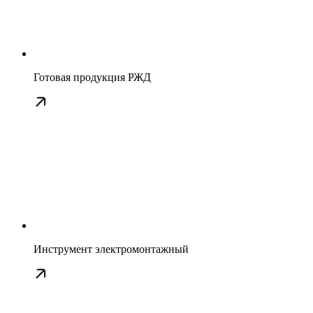
Готовая продукция РЖД
Инструмент электромонтажный