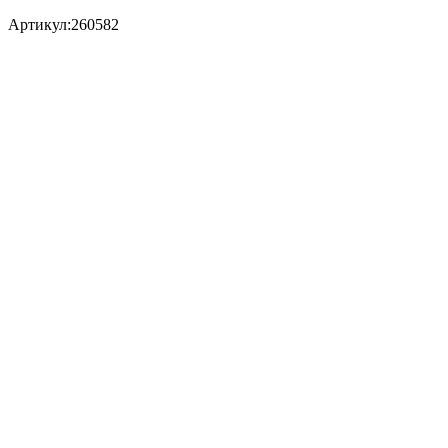
Артикул:
260582