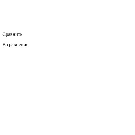
Сравнить
В сравнение