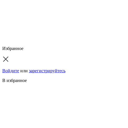
Избранное
Войдите
или
зарегистрируйтесь
В избранное