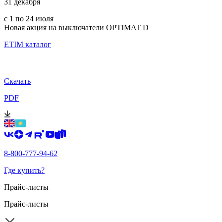
31 декабря
с 1 по 24 июля
Новая акция на выключатели OPTIMAT D
ETIM каталог
Скачать
PDF
8-800-777-94-62
Где купить?
Прайс-листы
Прайс-листы