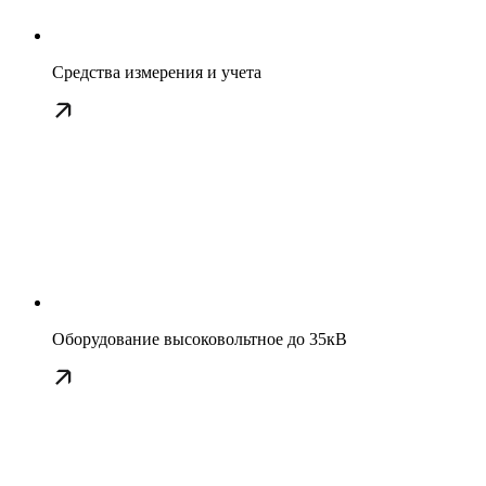
Средства измерения и учета
Оборудование высоковольтное до 35кВ