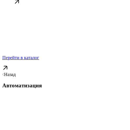
Перейти в каталог
Назад
Автоматизация