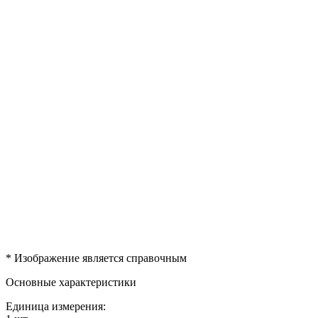
* Изображение является справочным
Основные характеристики
Единица измерения: