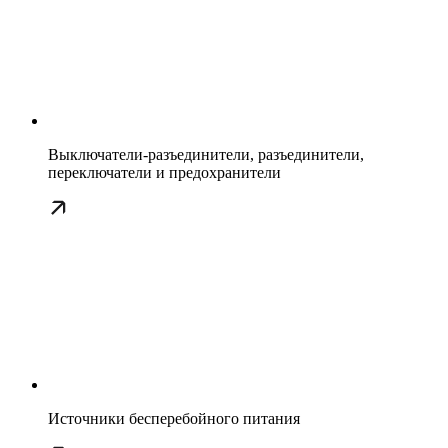
Выключатели-разъединители, разъединители,
переключатели и предохранители
Источники бесперебойного питания