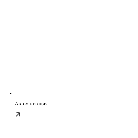
Автоматизация