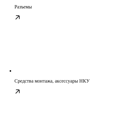
Разъемы
Средства монтажа, аксессуары НКУ