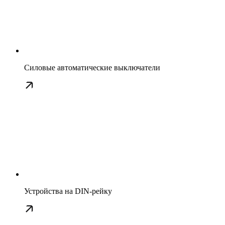
Силовые автоматические выключатели
Устройства на DIN-рейку