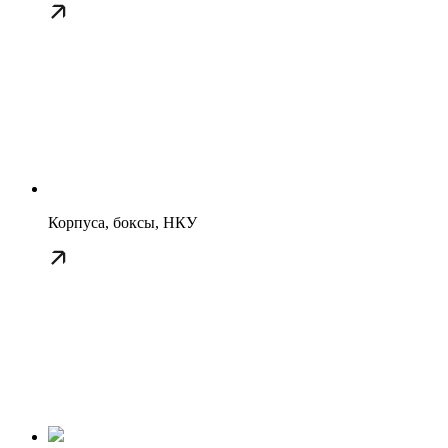
Корпуса, боксы, НКУ