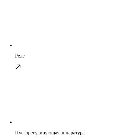
Реле
Пускорегулирующая аппаратура