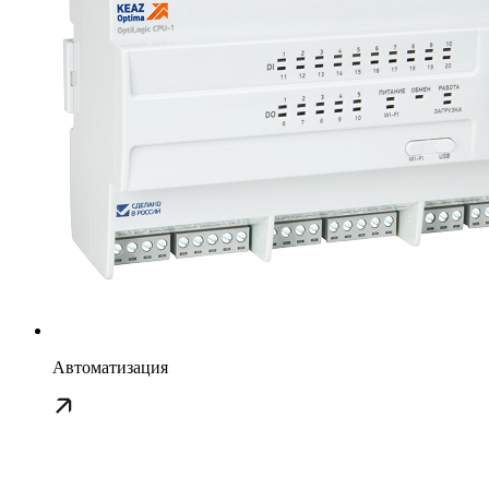
Автоматизация