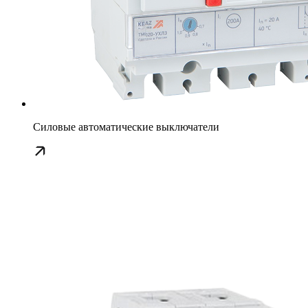
Силовые автоматические выключатели