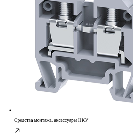
Средства монтажа, аксессуары НКУ