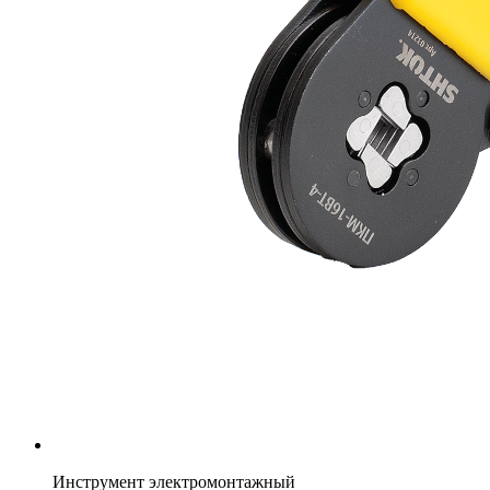
Инструмент электромонтажный