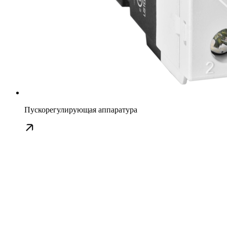
Пускорегулирующая аппаратура