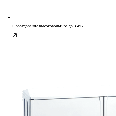
Оборудование высоковольтное до 35кВ