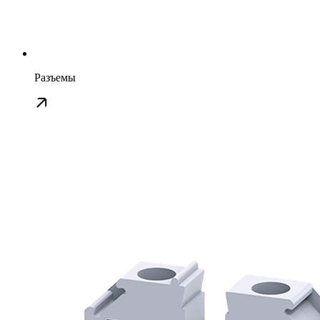
Разъемы