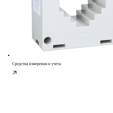
Средства измерения и учета