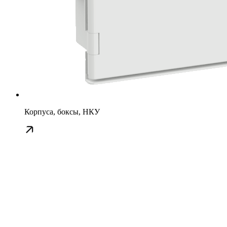
Корпуса, боксы, НКУ