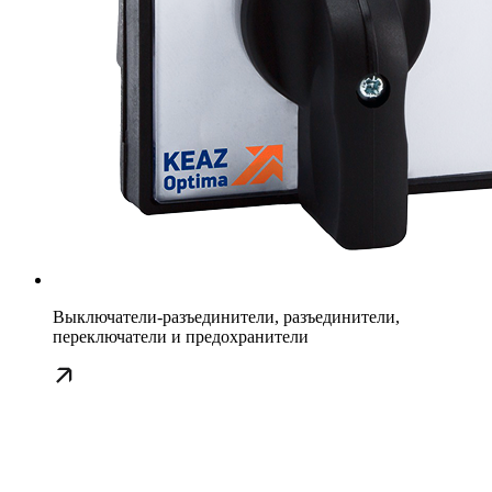
Выключатели-разъединители, разъединители,
переключатели и предохранители