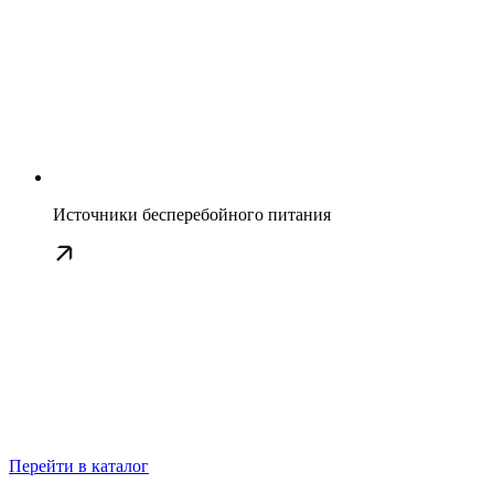
Источники бесперебойного питания
Перейти в каталог