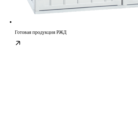
Готовая продукция РЖД