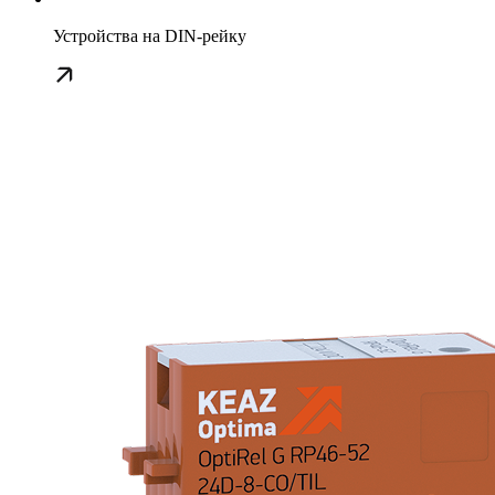
Устройства на DIN-рейку