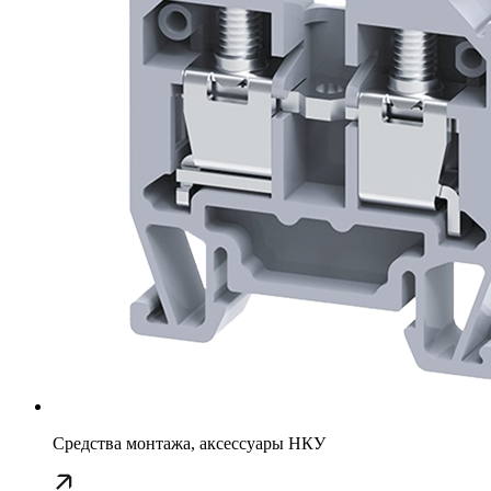
Средства монтажа, аксессуары НКУ