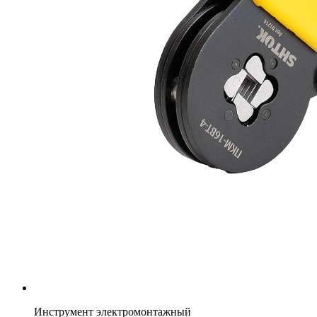
Инструмент электромонтажный