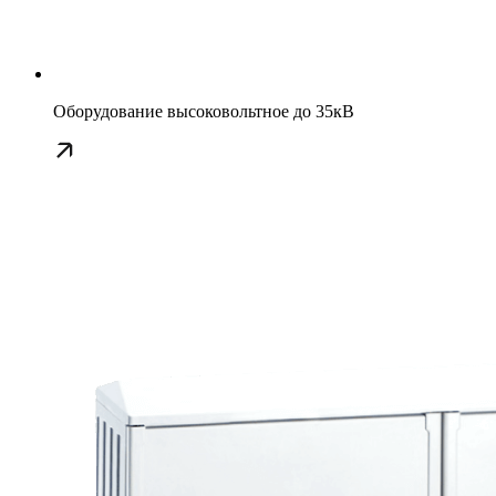
Оборудование высоковольтное до 35кВ