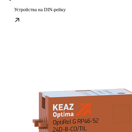
Устройства на DIN-рейку