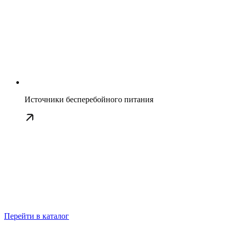
Источники бесперебойного питания
Перейти в каталог