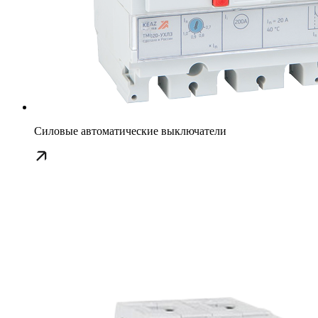
Силовые автоматические выключатели