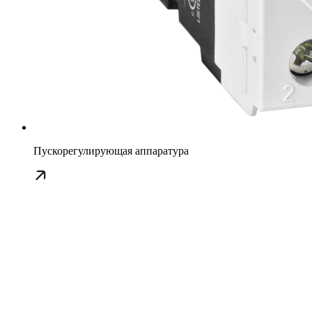
Пускорегулирующая аппаратура