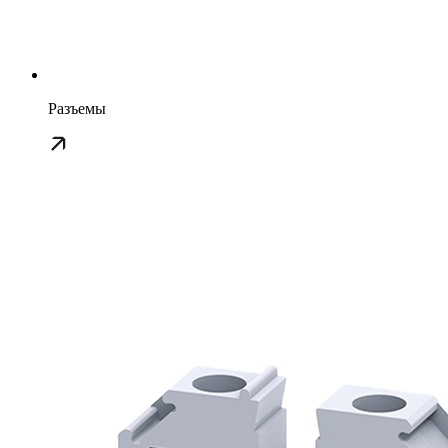
Разъемы