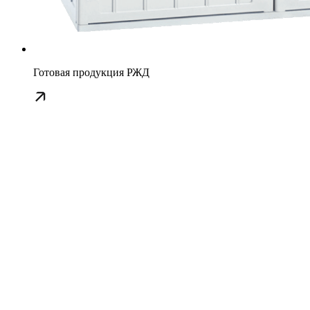
Готовая продукция РЖД