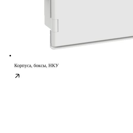
Корпуса, боксы, НКУ