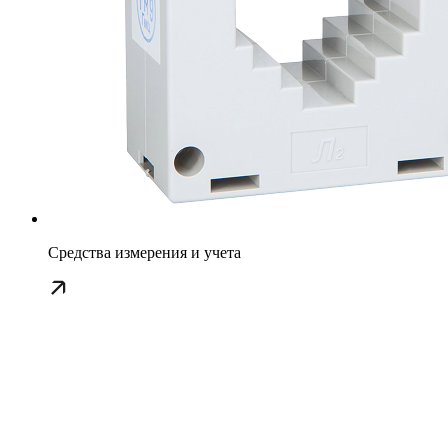
Средства измерения и учета