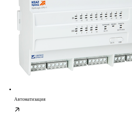
Автоматизация