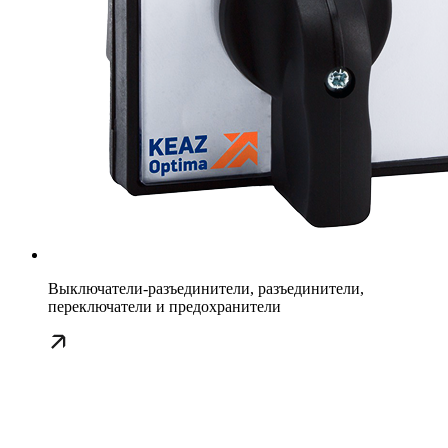
Выключатели-разъединители, разъединители,
переключатели и предохранители