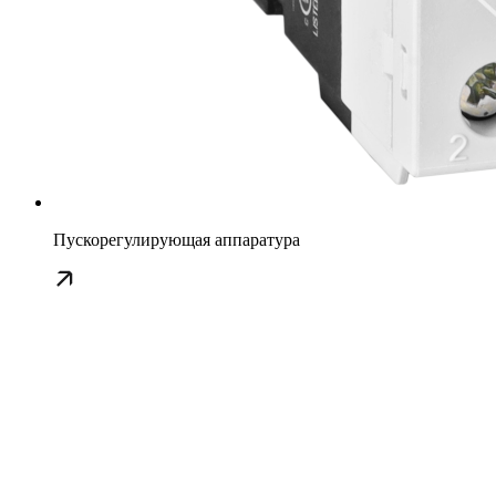
Пускорегулирующая аппаратура