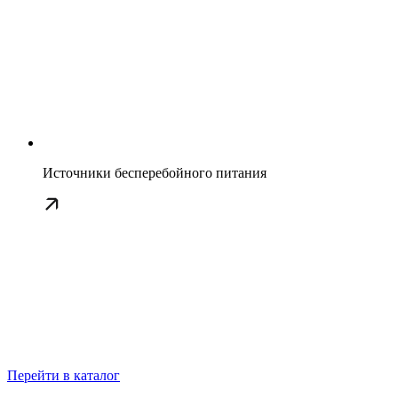
Источники бесперебойного питания
Перейти в каталог