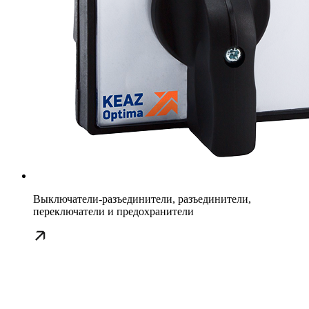
Выключатели-разъединители, разъединители,
переключатели и предохранители