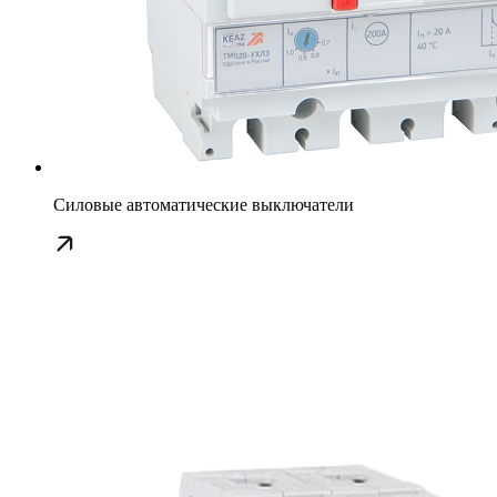
Силовые автоматические выключатели