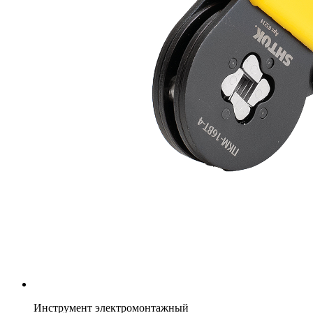
Инструмент электромонтажный