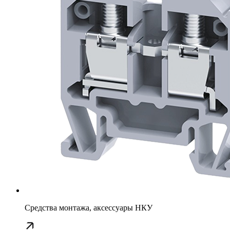
Средства монтажа, аксессуары НКУ