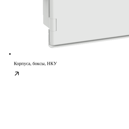
Корпуса, боксы, НКУ