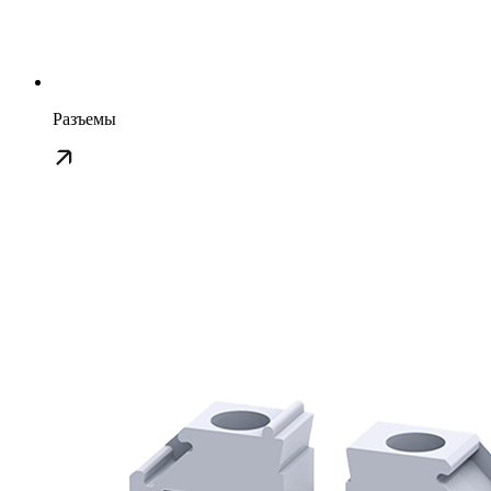
Разъемы