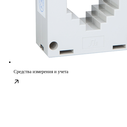
Средства измерения и учета