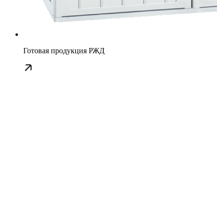
Готовая продукция РЖД