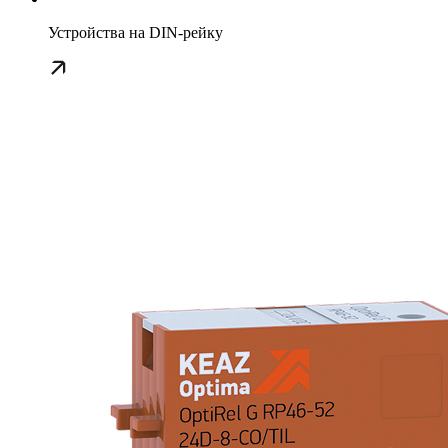
Устройства на DIN-рейку