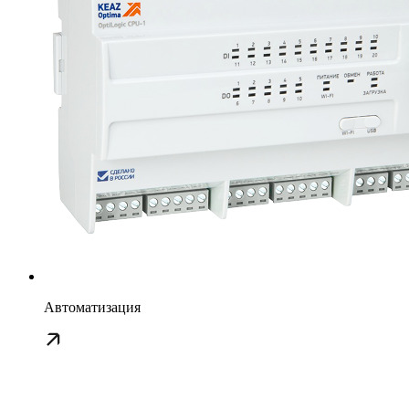
Автоматизация