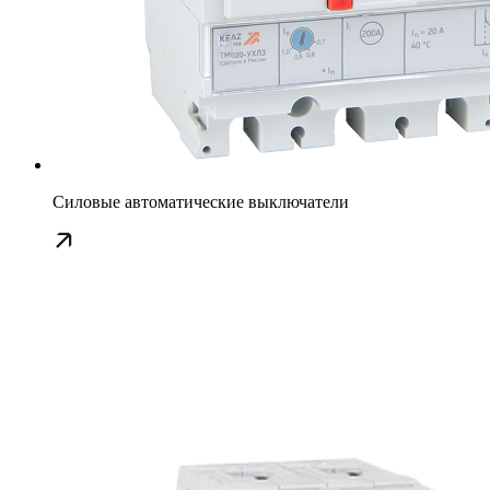
Силовые автоматические выключатели