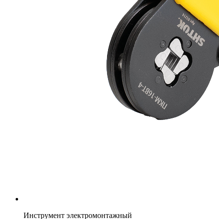
Инструмент электромонтажный