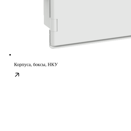
Корпуса, боксы, НКУ