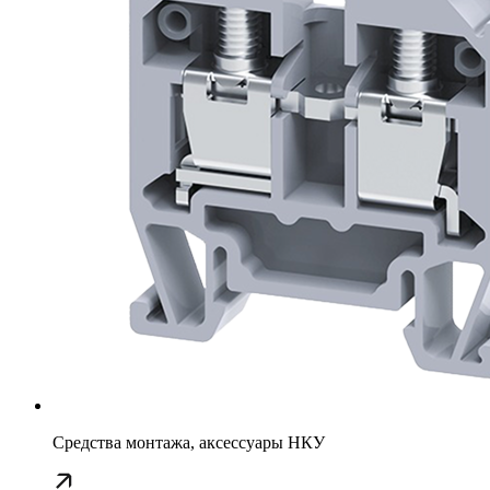
Средства монтажа, аксессуары НКУ