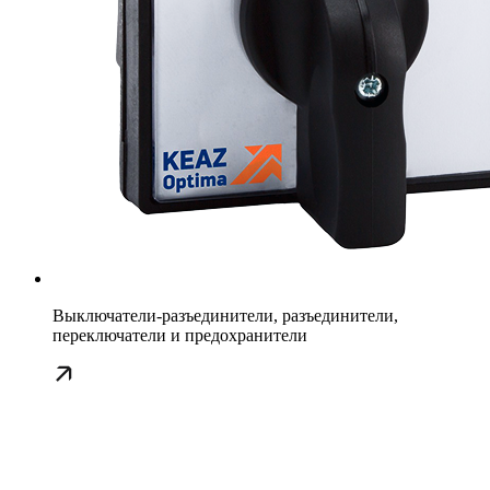
Выключатели-разъединители, разъединители,
переключатели и предохранители