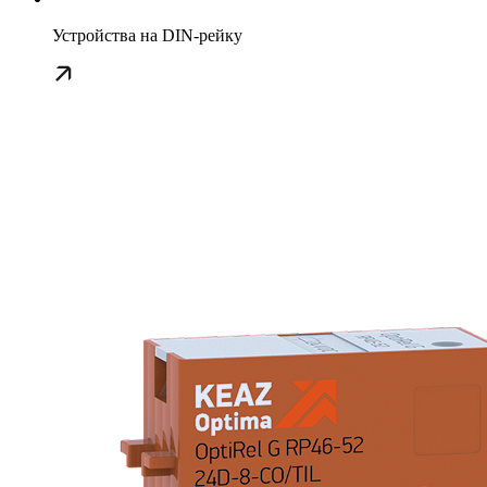
Устройства на DIN-рейку