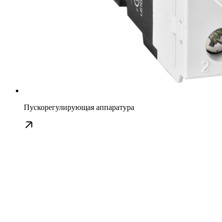
Пускорегулирующая аппаратура