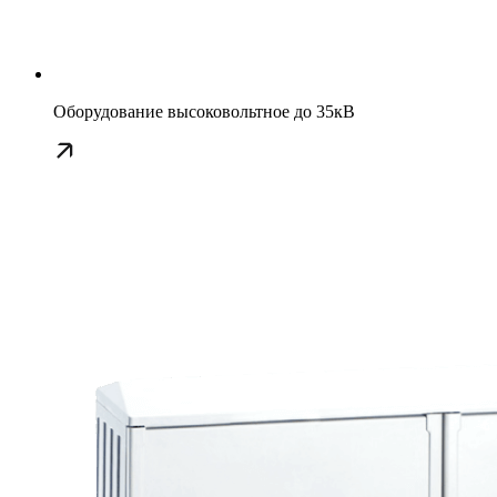
Оборудование высоковольтное до 35кВ