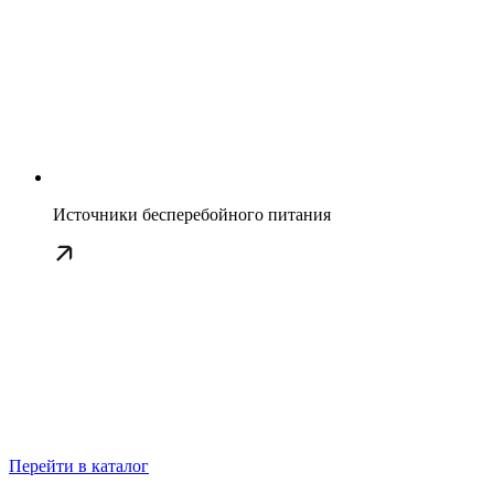
Источники бесперебойного питания
Перейти в каталог