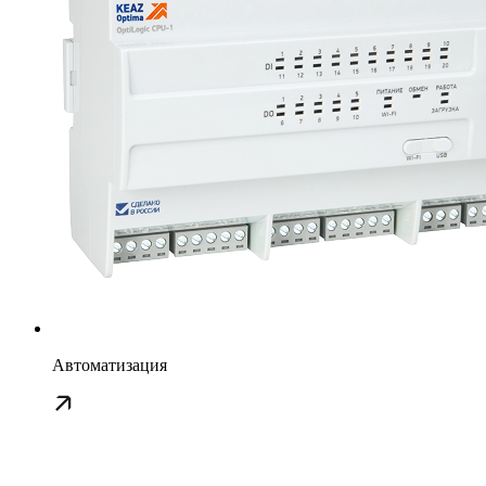
Автоматизация