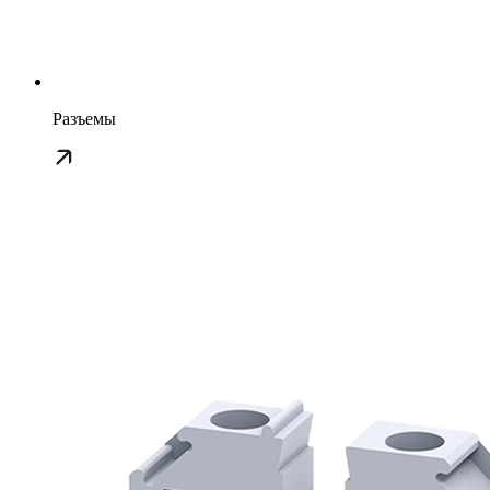
Разъемы