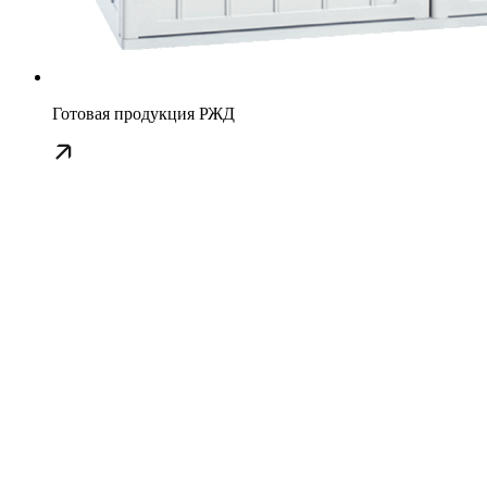
Готовая продукция РЖД