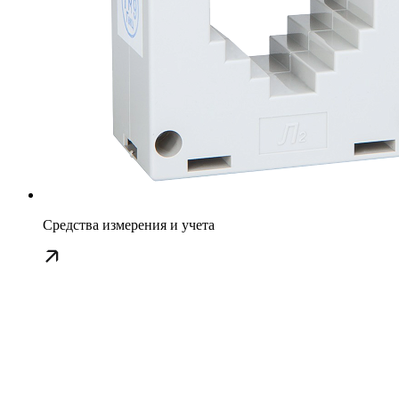
Средства измерения и учета