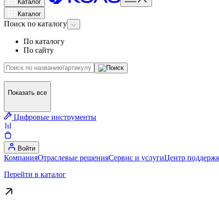
Каталог
Каталог
Поиск
по каталогу
По каталогу
По сайту
Показать все
Цифровые инструменты
Войти
Компания
Отраслевые решения
Сервис и услуги
Центр поддержк
Перейти в каталог