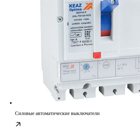
Силовые автоматические выключатели