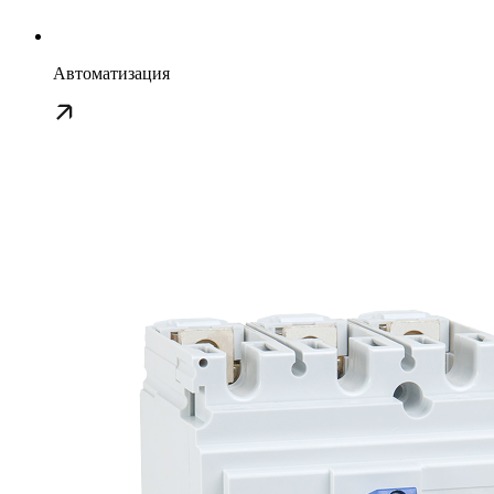
Автоматизация