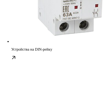
Устройства на DIN-рейку