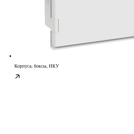
Корпуса, боксы, НКУ