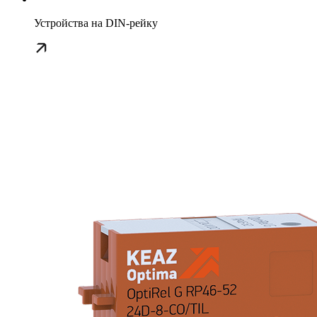
Устройства на DIN-рейку