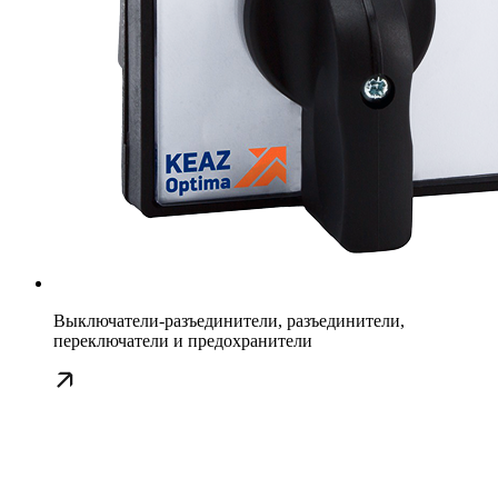
Выключатели-разъединители, разъединители,
переключатели и предохранители