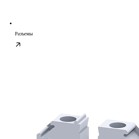
Разъемы