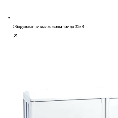
Оборудование высоковольтное до 35кВ