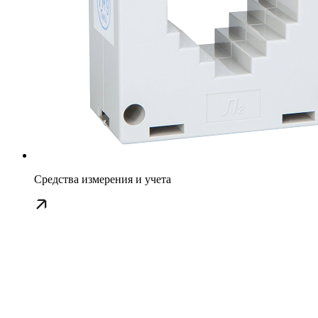
Средства измерения и учета