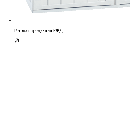
Готовая продукция РЖД