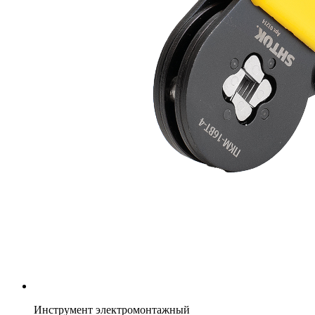
Инструмент электромонтажный