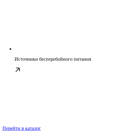
Источники бесперебойного питания
Перейти в каталог