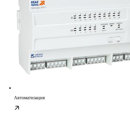
Автоматизация