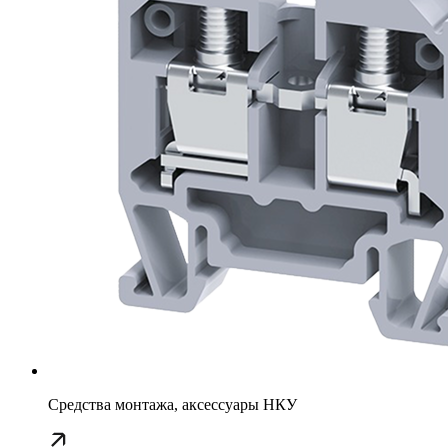
Средства монтажа, аксессуары НКУ