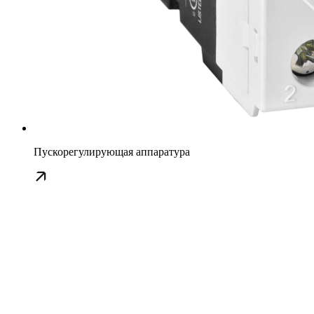
Пускорегулирующая аппаратура