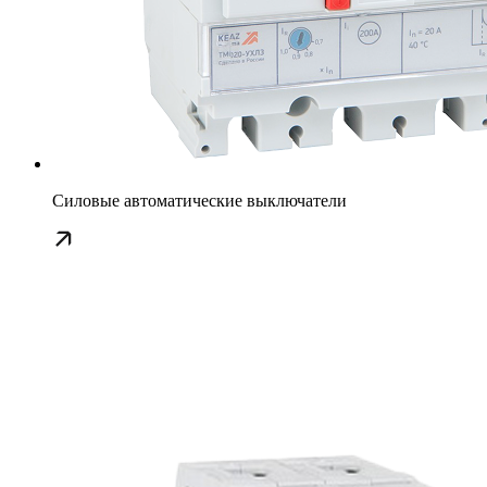
Силовые автоматические выключатели