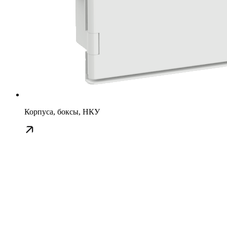
Корпуса, боксы, НКУ