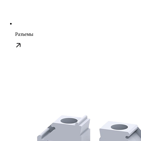
Разъемы