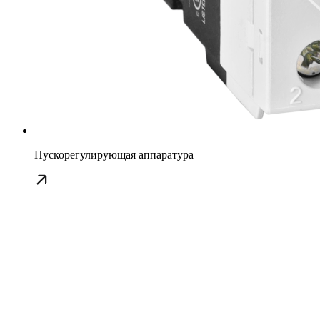
Пускорегулирующая аппаратура