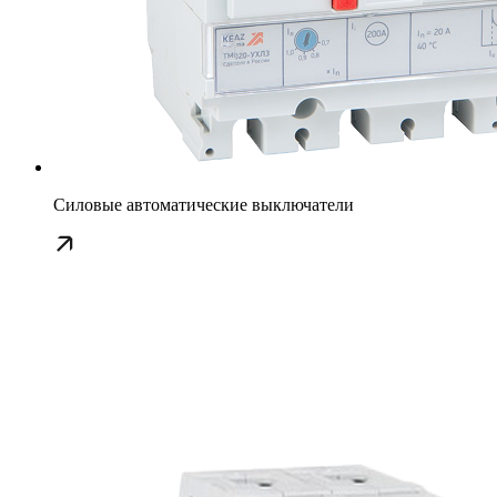
Силовые автоматические выключатели