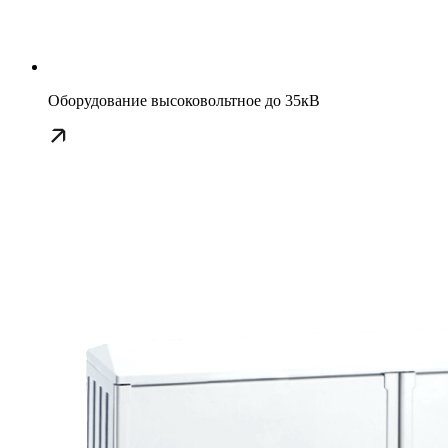
Оборудование высоковольтное до 35кВ