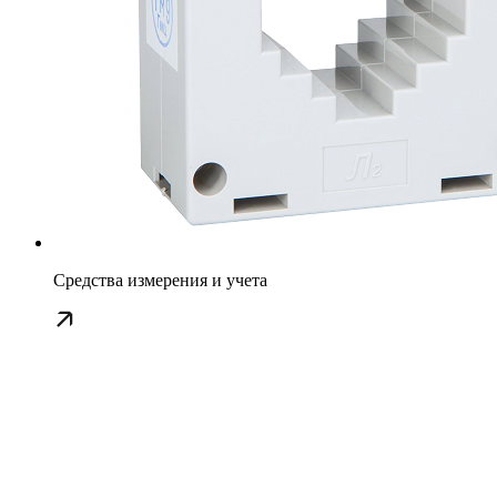
Средства измерения и учета