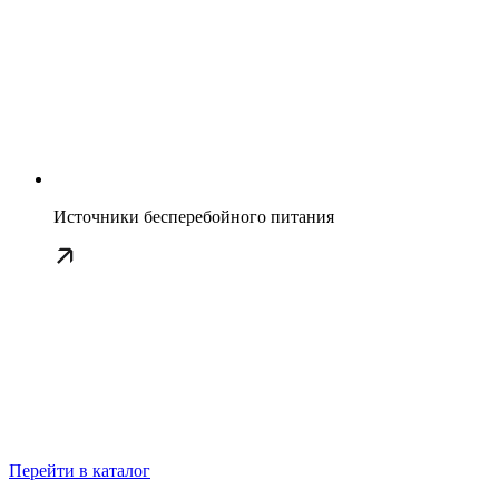
Источники бесперебойного питания
Перейти в каталог