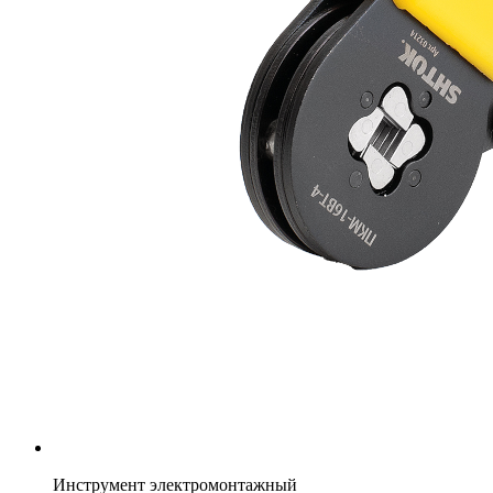
Инструмент электромонтажный