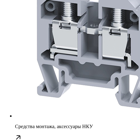
Средства монтажа, аксессуары НКУ