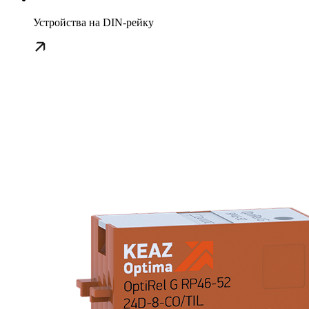
Устройства на DIN-рейку