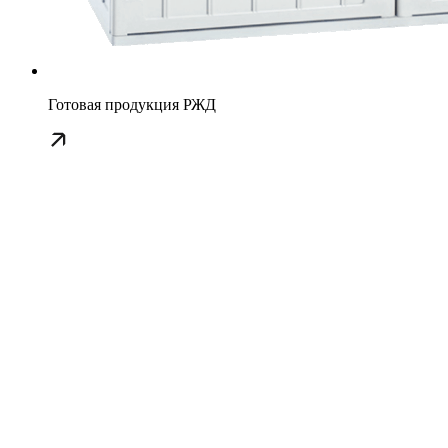
Готовая продукция РЖД