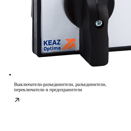
Выключатели-разъединители, разъединители,
переключатели и предохранители