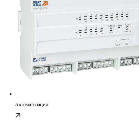
Автоматизация