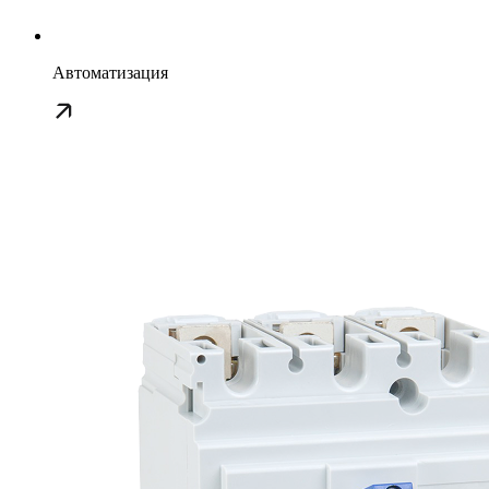
Автоматизация