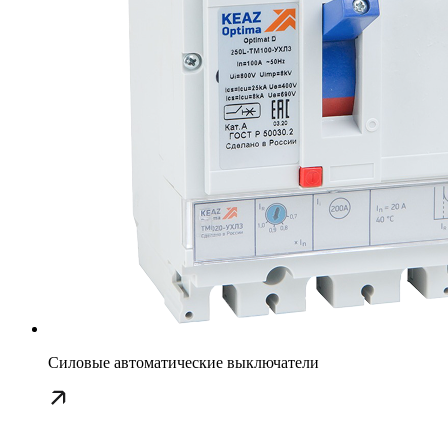
Силовые автоматические выключатели