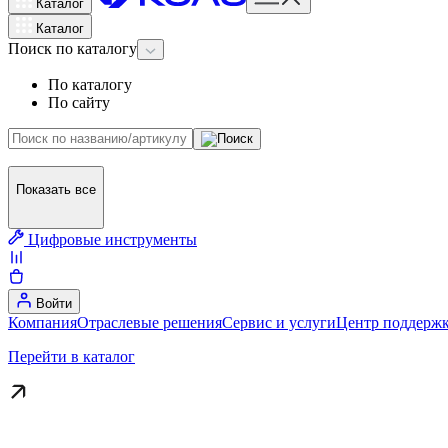
Каталог
Каталог
Поиск
по каталогу
По каталогу
По сайту
Показать все
Цифровые инструменты
Войти
Компания
Отраслевые решения
Сервис и услуги
Центр поддержк
Перейти в каталог