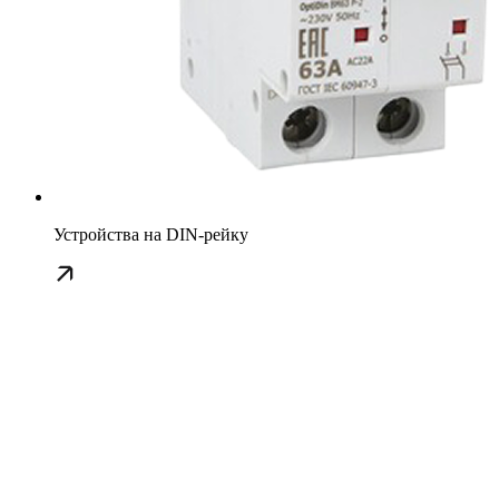
Устройства на DIN-рейку