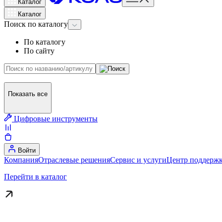
Каталог
Каталог
Поиск
по каталогу
По каталогу
По сайту
Показать все
Цифровые инструменты
Войти
Компания
Отраслевые решения
Сервис и услуги
Центр поддержк
Перейти в каталог