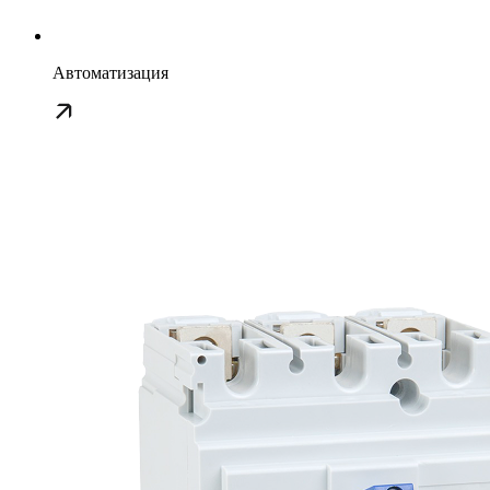
Автоматизация