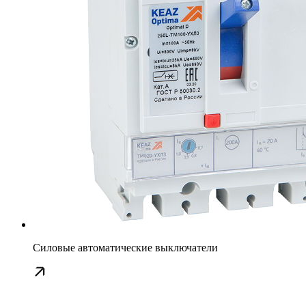
Силовые автоматические выключатели