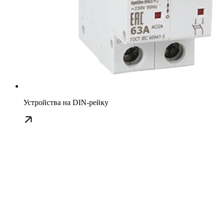
Устройства на DIN-рейку