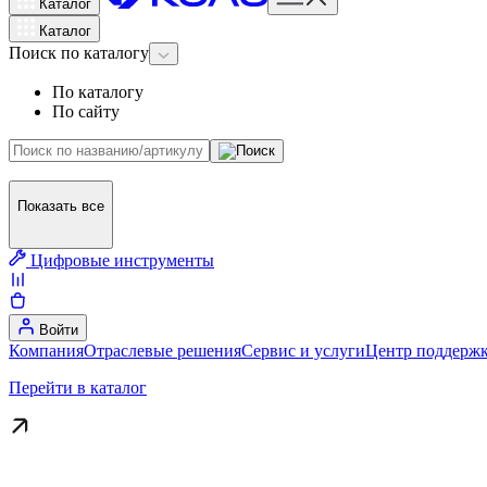
Каталог
Каталог
Поиск
по каталогу
По каталогу
По сайту
Показать все
Цифровые инструменты
Войти
Компания
Отраслевые решения
Сервис и услуги
Центр поддержк
Перейти в каталог