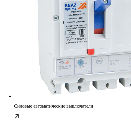
Силовые автоматические выключатели