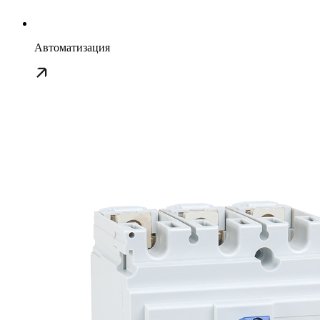
Автоматизация