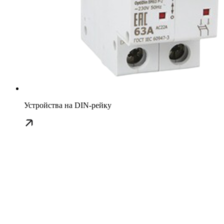
Устройства на DIN-рейку