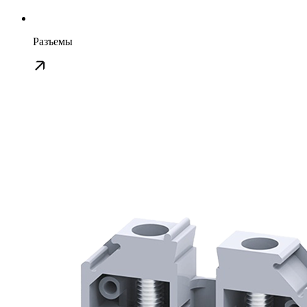
Разъемы