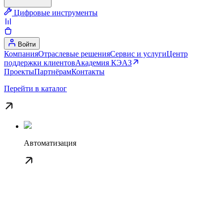
Цифровые инструменты
Войти
Компания
Отраслевые решения
Сервис и услуги
Центр
поддержки клиентов
Академия КЭАЗ
Проекты
Партнёрам
Контакты
Перейти в каталог
Автоматизация