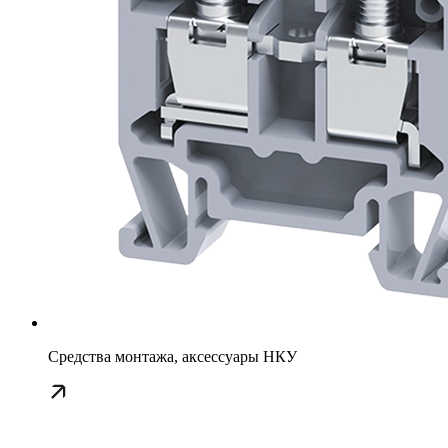
Средства монтажа, аксессуары НКУ