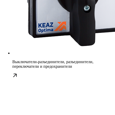
Выключатели-разъединители, разъединители,
переключатели и предохранители