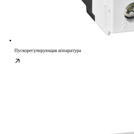
Пускорегулирующая аппаратура