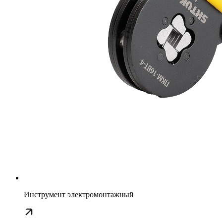
Инструмент электромонтажный