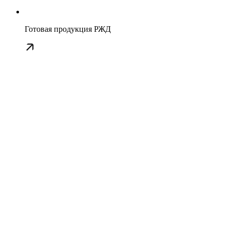
Готовая продукция РЖД