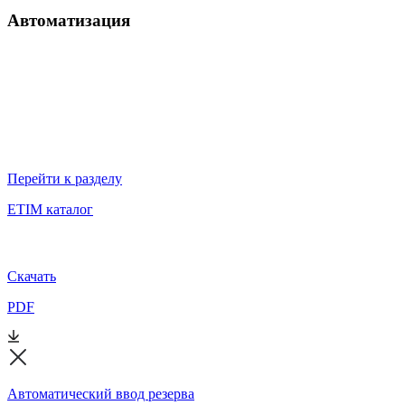
Автоматизация
Перейти к разделу
ETIM каталог
Скачать
PDF
Автоматический ввод резерва