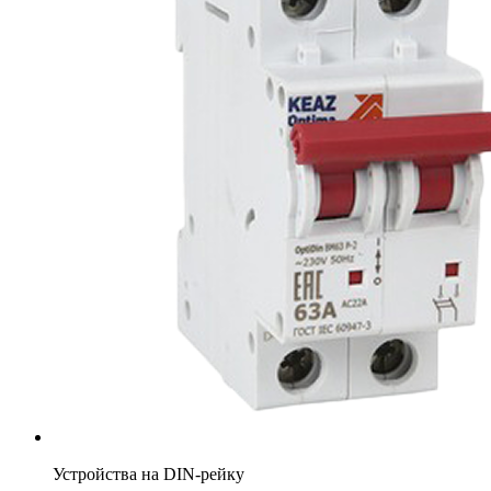
Устройства на DIN-рейку