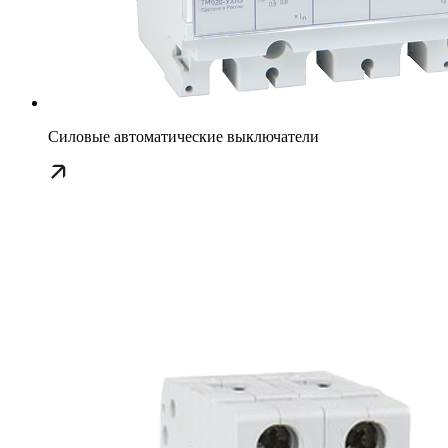
Силовые автоматические выключатели