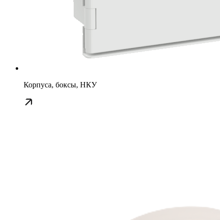
Корпуса, боксы, НКУ