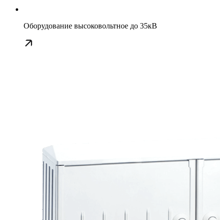
Оборудование высоковольтное до 35кВ