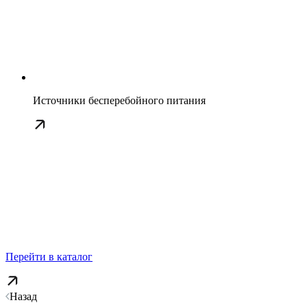
Источники бесперебойного питания
Перейти в каталог
Назад