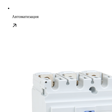
Автоматизация