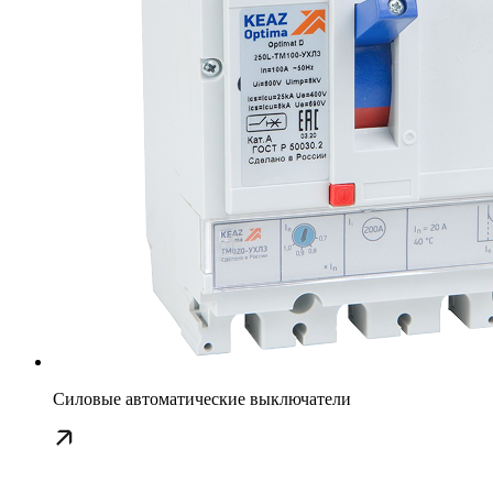
Силовые автоматические выключатели