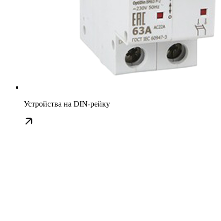
Устройства на DIN-рейку