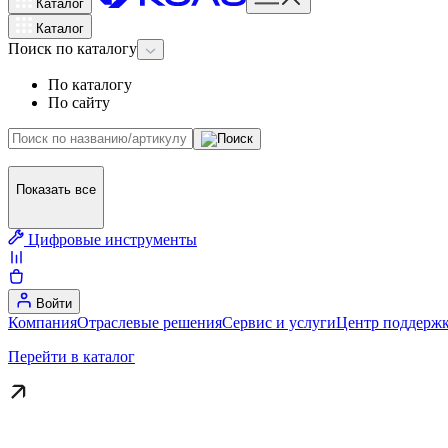
Каталог
Каталог
Поиск
по каталогу
По каталогу
По сайту
Показать все
Цифровые инструменты
Войти
Компания
Отраслевые решения
Сервис и услуги
Центр поддержк
Перейти в каталог