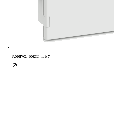
Корпуса, боксы, НКУ