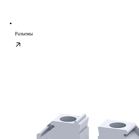
Разъемы