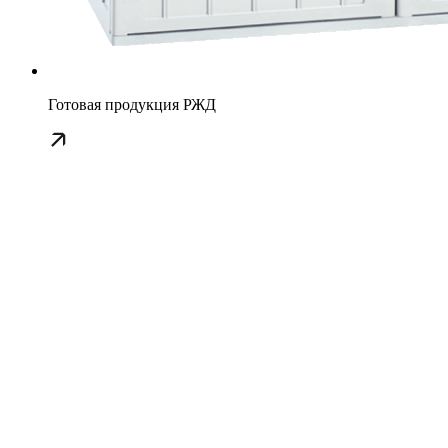
Готовая продукция РЖД