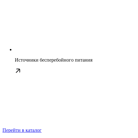
Источники бесперебойного питания
Перейти в каталог