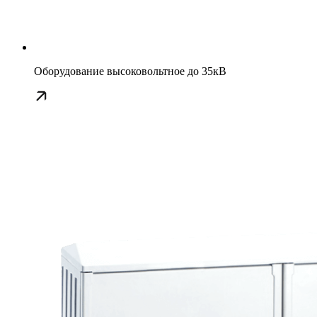
Оборудование высоковольтное до 35кВ