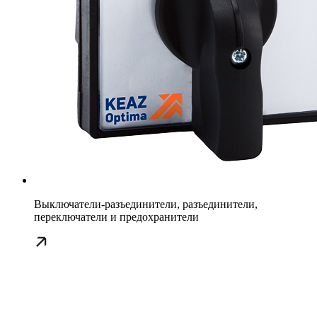
Выключатели-разъединители, разъединители,
переключатели и предохранители