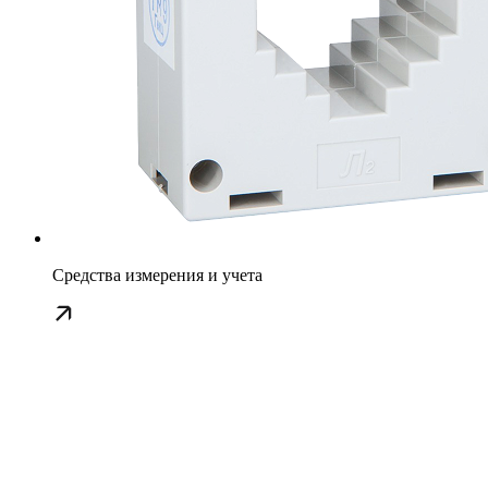
Средства измерения и учета