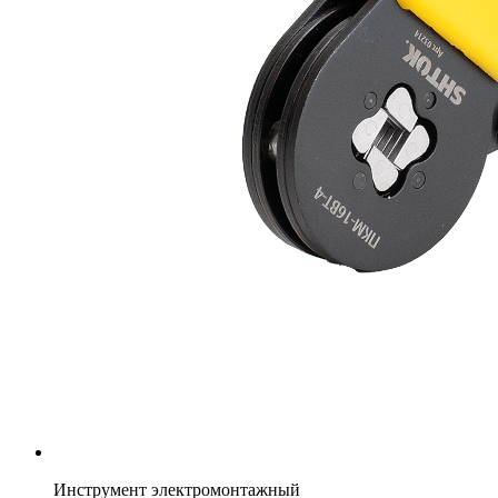
Инструмент электромонтажный