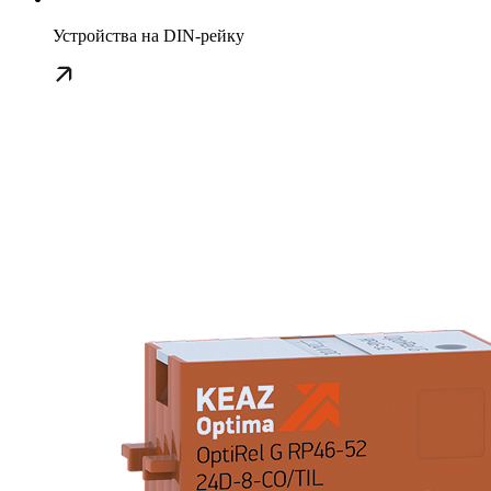
Устройства на DIN-рейку