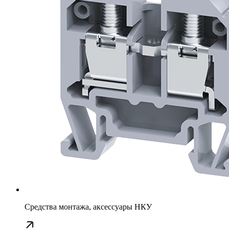
Средства монтажа, аксессуары НКУ