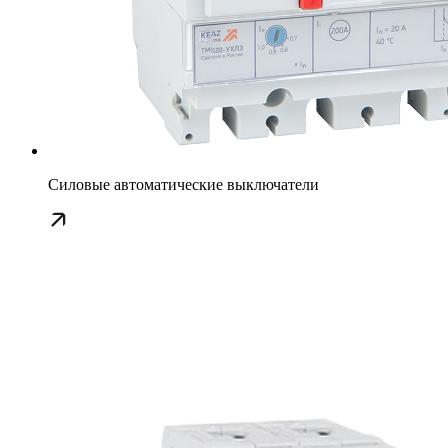
Силовые автоматические выключатели