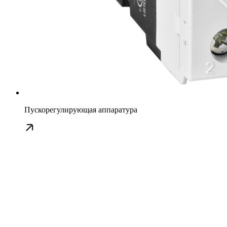
Пускорегулирующая аппаратура