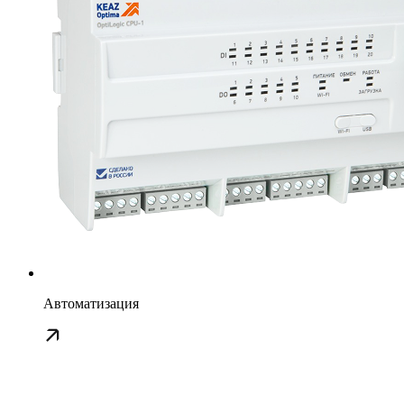
Автоматизация