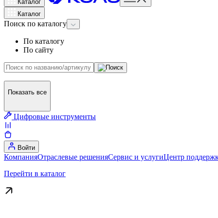
Каталог
Каталог
Поиск
по каталогу
По каталогу
По сайту
Показать все
Цифровые инструменты
Войти
Компания
Отраслевые решения
Сервис и услуги
Центр поддержк
Перейти в каталог