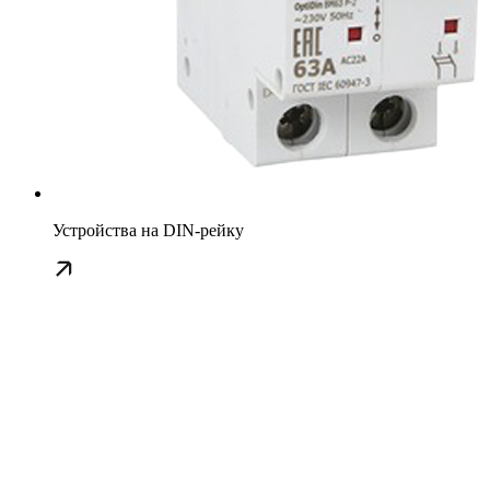
Устройства на DIN-рейку