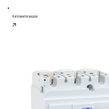
Автоматизация