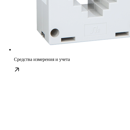
Средства измерения и учета