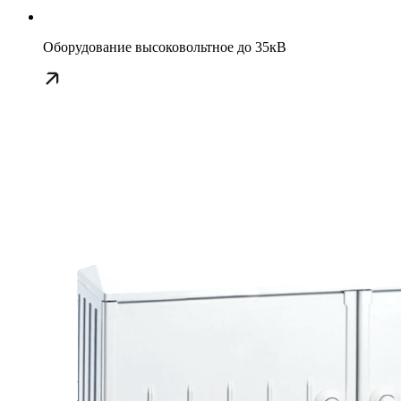
Оборудование высоковольтное до 35кВ