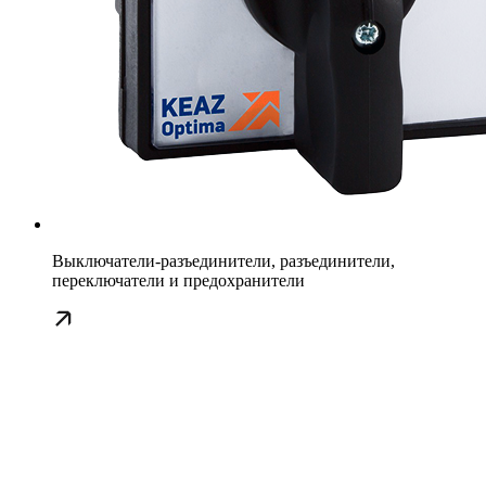
Выключатели-разъединители, разъединители,
переключатели и предохранители