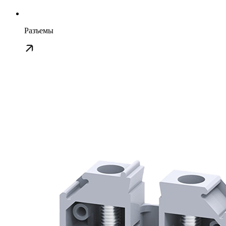
Разъемы