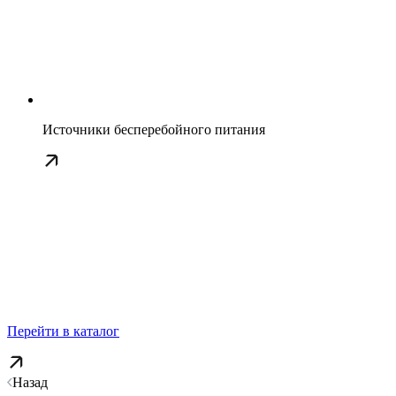
Источники бесперебойного питания
Перейти в каталог
Назад