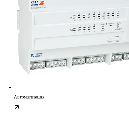
Автоматизация