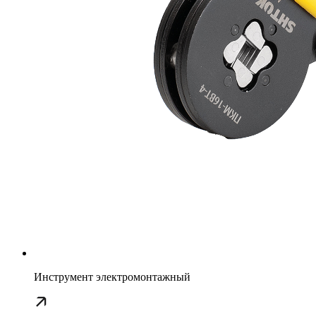
Инструмент электромонтажный