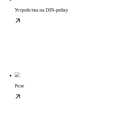
Устройства на DIN-рейку
Реле