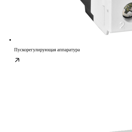
Пускорегулирующая аппаратура