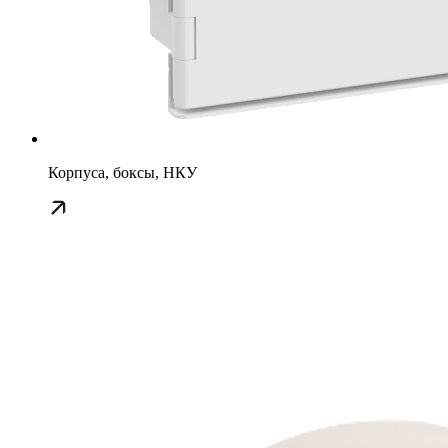
Корпуса, боксы, НКУ