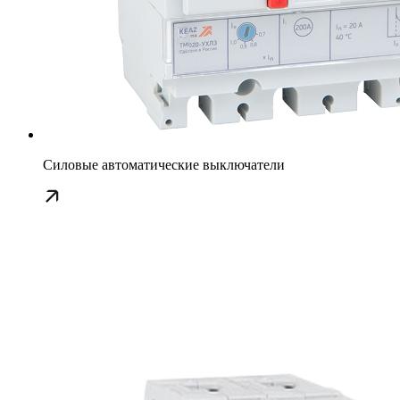
Силовые автоматические выключатели