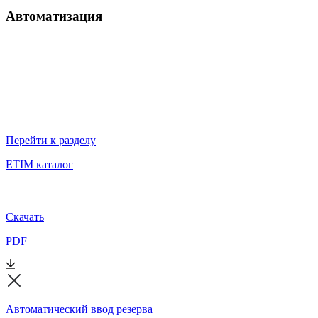
Автоматизация
Перейти к разделу
ETIM каталог
Скачать
PDF
Автоматический ввод резерва