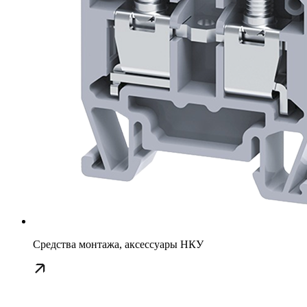
Средства монтажа, аксессуары НКУ