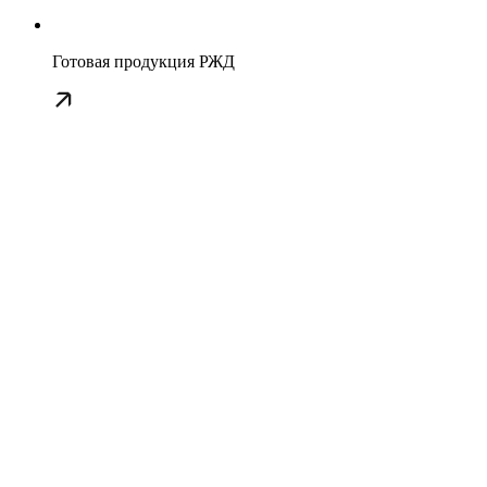
Готовая продукция РЖД