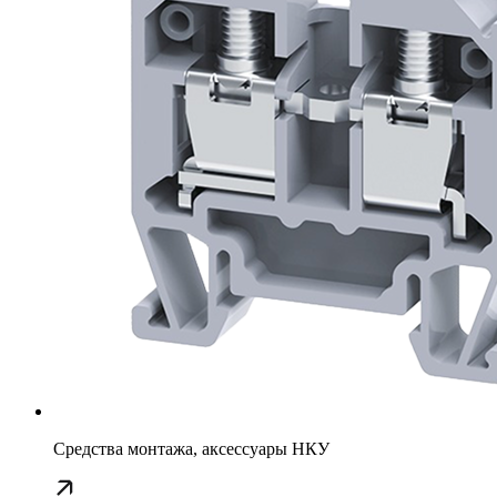
Средства монтажа, аксессуары НКУ