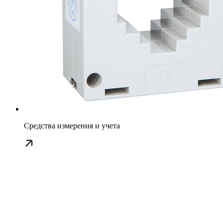
Средства измерения и учета