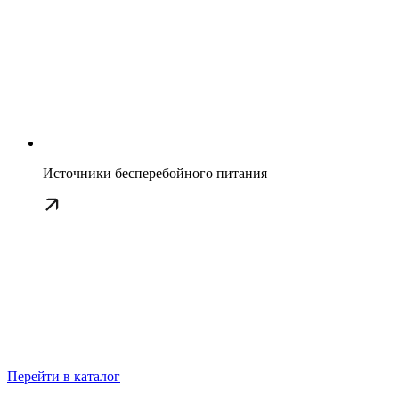
Источники бесперебойного питания
Перейти в каталог