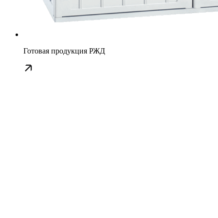
Готовая продукция РЖД