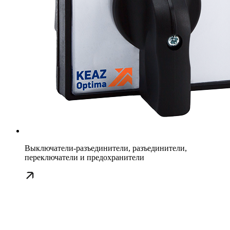
Выключатели-разъединители, разъединители,
переключатели и предохранители