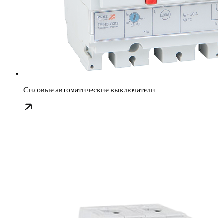
Силовые автоматические выключатели