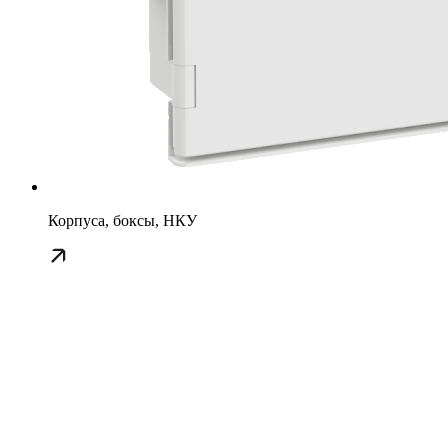
Корпуса, боксы, НКУ