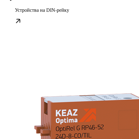
Устройства на DIN-рейку