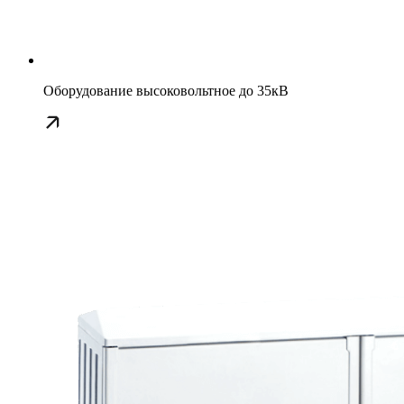
Оборудование высоковольтное до 35кВ