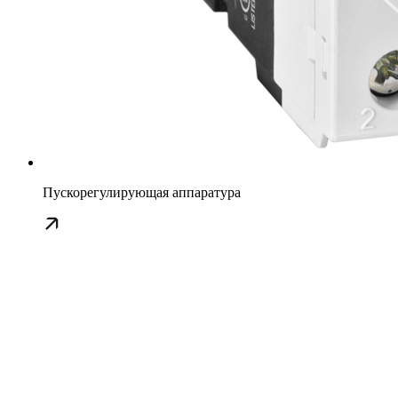
Пускорегулирующая аппаратура