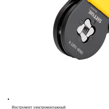
Инструмент электромонтажный