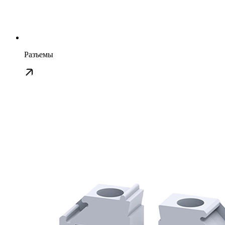
Разъемы