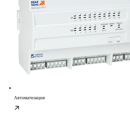
Автоматизация