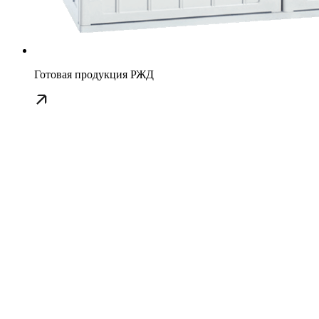
Готовая продукция РЖД