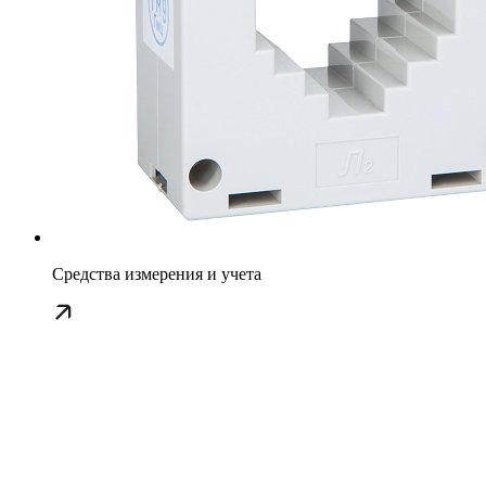
Средства измерения и учета