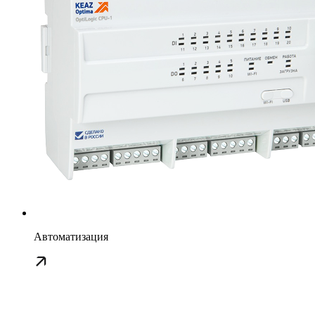
Автоматизация