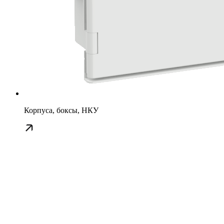
Корпуса, боксы, НКУ