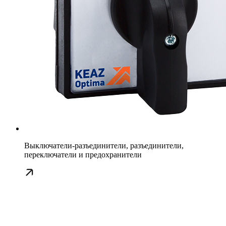
Выключатели-разъединители, разъединители,
переключатели и предохранители