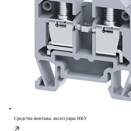
Средства монтажа, аксессуары НКУ