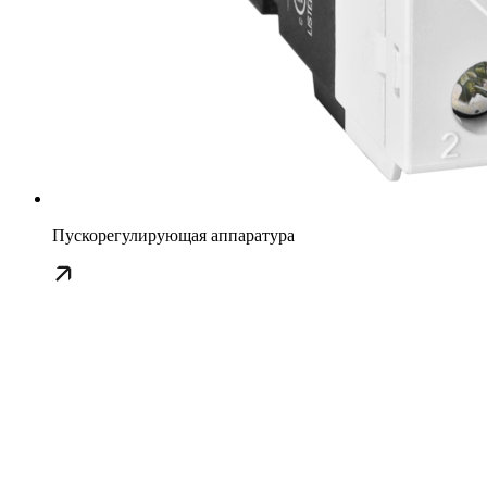
Пускорегулирующая аппаратура