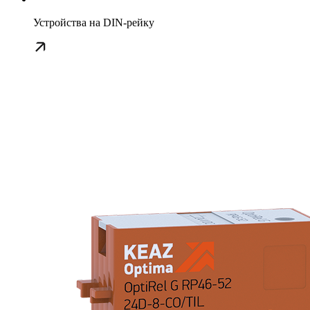
Устройства на DIN-рейку