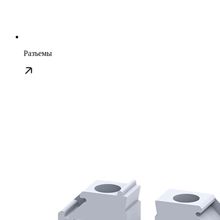
Разъемы