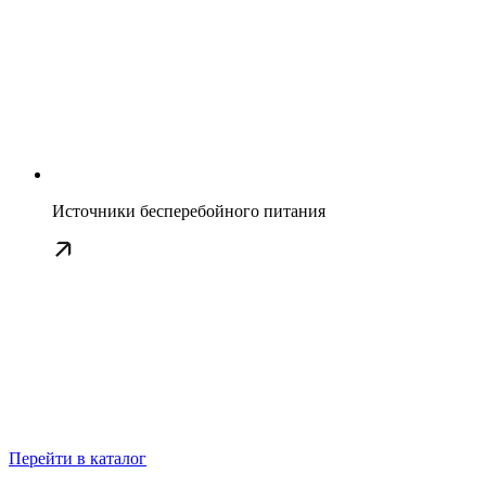
Источники бесперебойного питания
Перейти в каталог