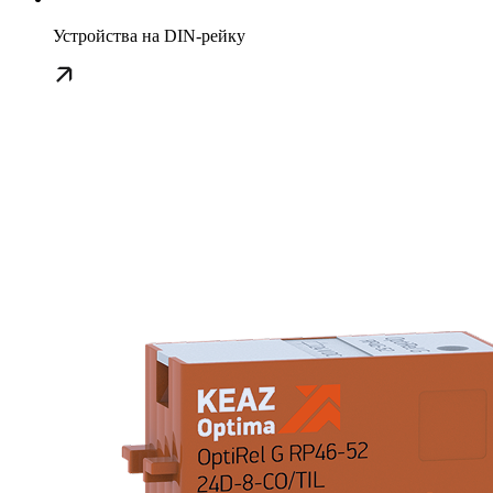
Устройства на DIN-рейку