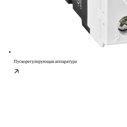
Пускорегулирующая аппаратура