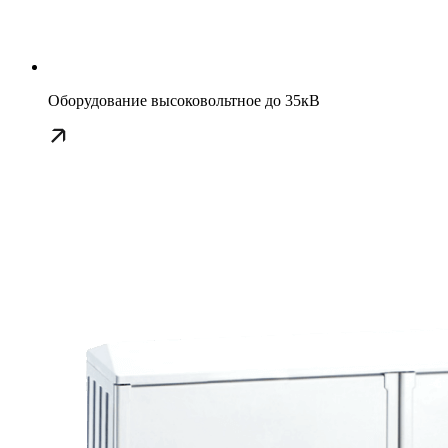
Оборудование высоковольтное до 35кВ