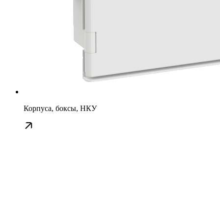
Корпуса, боксы, НКУ