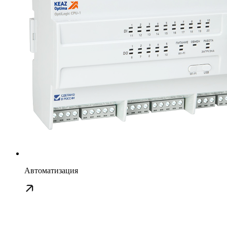
Автоматизация