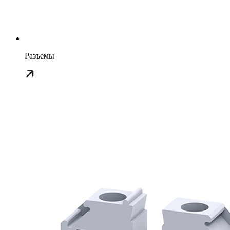
Разъемы