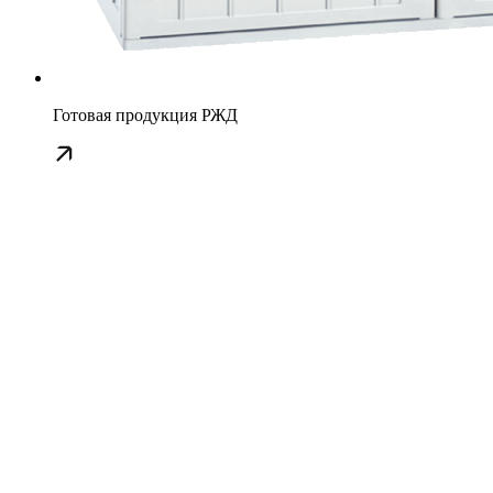
Готовая продукция РЖД