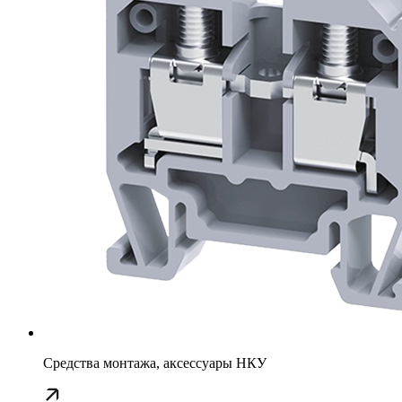
Средства монтажа, аксессуары НКУ