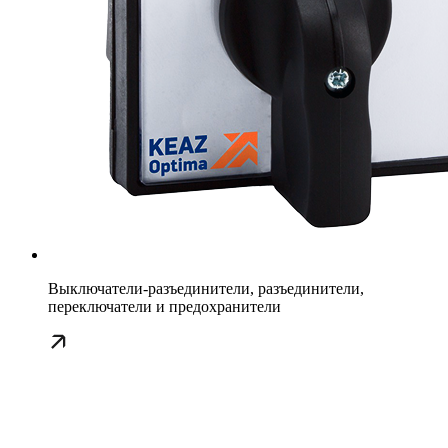
Выключатели-разъединители, разъединители,
переключатели и предохранители