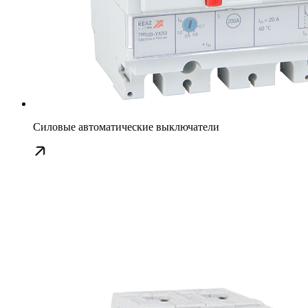
Силовые автоматические выключатели