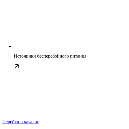
Источники бесперебойного питания
Перейти в каталог