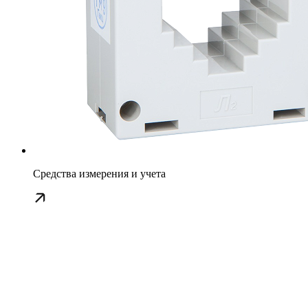
Средства измерения и учета