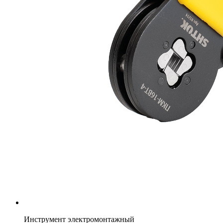
Инструмент электромонтажный