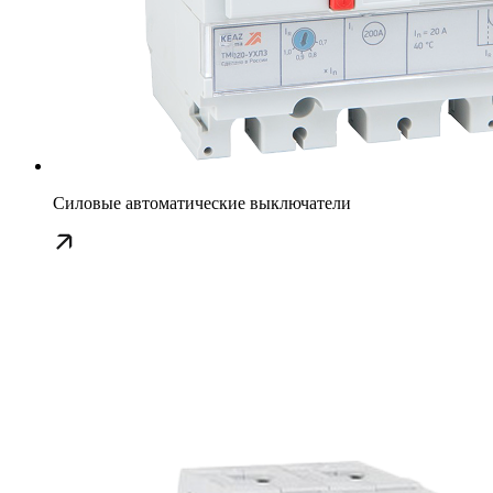
Силовые автоматические выключатели