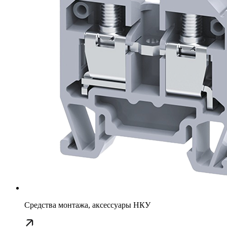
Средства монтажа, аксессуары НКУ