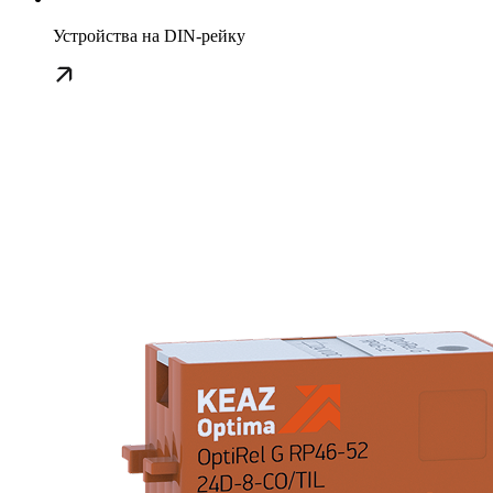
Устройства на DIN-рейку