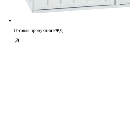
Готовая продукция РЖД