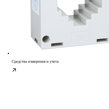
Средства измерения и учета