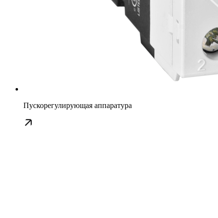
Пускорегулирующая аппаратура