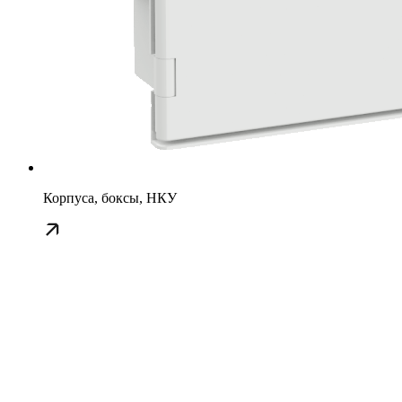
Корпуса, боксы, НКУ