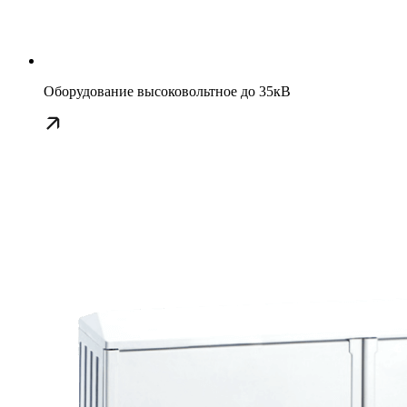
Оборудование высоковольтное до 35кВ