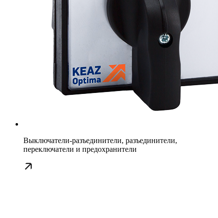
Выключатели-разъединители, разъединители,
переключатели и предохранители