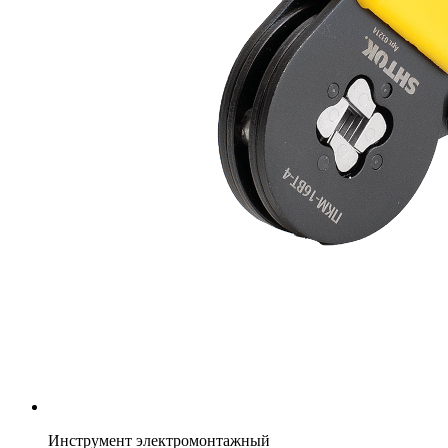
Инструмент электромонтажный