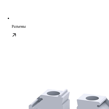
Разъемы