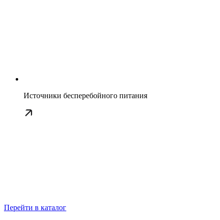
Источники бесперебойного питания
Перейти в каталог