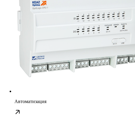
Автоматизация