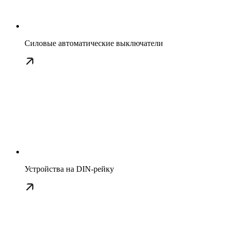
Силовые автоматические выключатели
Устройства на DIN-рейку