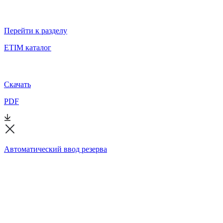
Перейти к разделу
ETIM каталог
Скачать
PDF
Автоматический ввод резерва