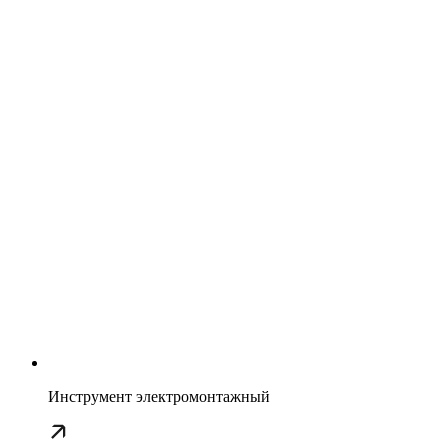
Инструмент электромонтажный