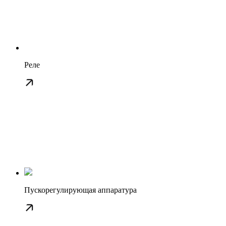
Реле
Пускорегулирующая аппаратура