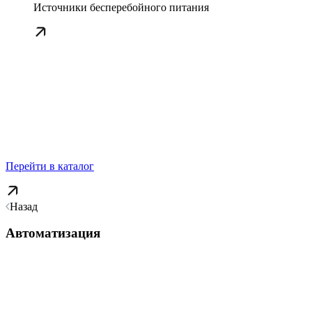
Источники бесперебойного питания
Перейти в каталог
Назад
Автоматизация