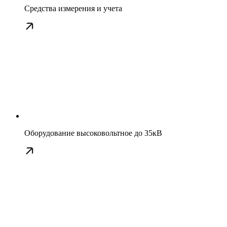
Средства измерения и учета
Оборудование высоковольтное до 35кВ