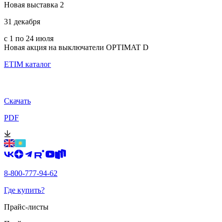
Новая выставка 2
31 декабря
с 1 по 24 июля
Новая акция на выключатели OPTIMAT D
ETIM каталог
Скачать
PDF
8-800-777-94-62
Где купить?
Прайс-листы