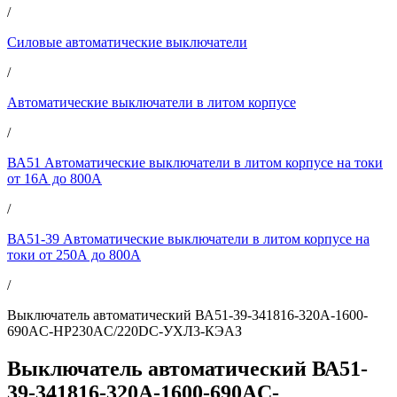
/
Силовые автоматические выключатели
/
Автоматические выключатели в литом корпусе
/
ВА51 Автоматические выключатели в литом корпусе на токи
от 16А до 800А
/
ВА51-39 Автоматические выключатели в литом корпусе на
токи от 250А до 800А
/
Выключатель автоматический ВА51-39-341816-320А-1600-
690AC-НР230AC/220DC-УХЛ3-КЭАЗ
Выключатель автоматический ВА51-
39-341816-320А-1600-690AC-