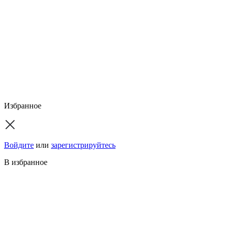
Избранное
Войдите
или
зарегистрируйтесь
В избранное