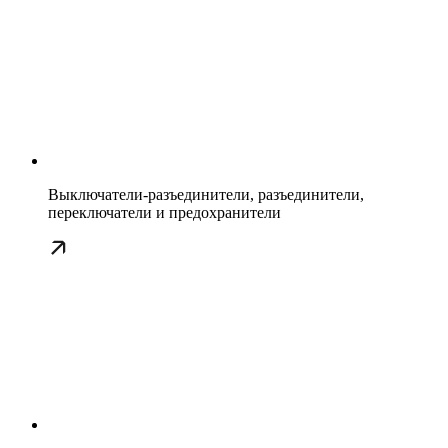
Выключатели-разъединители, разъединители,
переключатели и предохранители