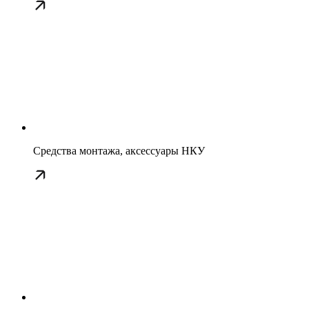
Средства монтажа, аксессуары НКУ