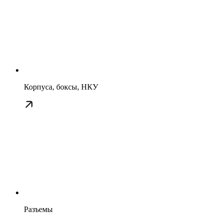
Корпуса, боксы, НКУ
Разъемы