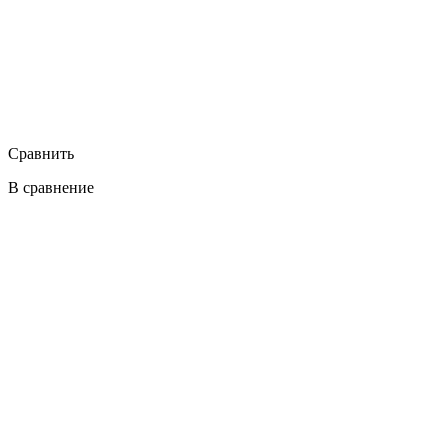
Сравнить
В сравнение