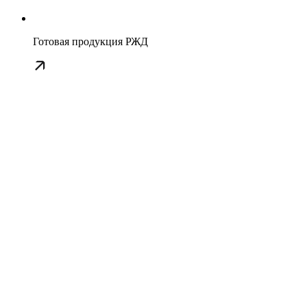
Готовая продукция РЖД