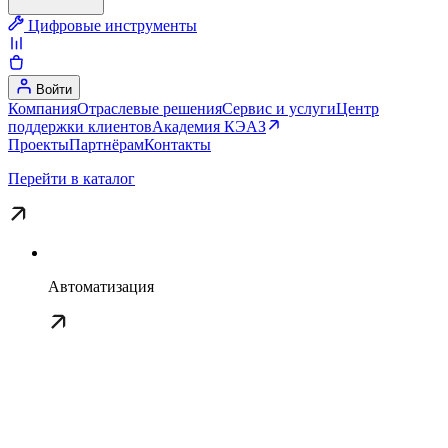
Цифровые инструменты
Войти
Компания
Отраслевые решения
Сервис и услуги
Центр
поддержки клиентов
Академия КЭАЗ
Проекты
Партнёрам
Контакты
Перейти в каталог
Автоматизация