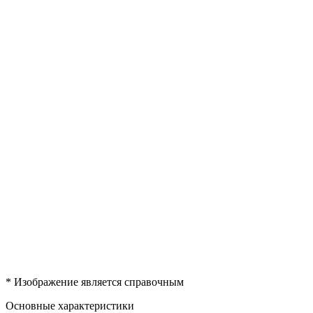
* Изображение является справочным
Основные характеристики