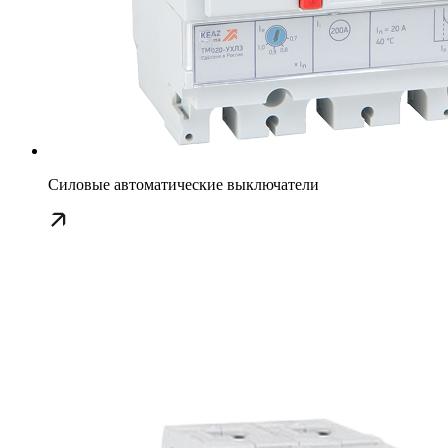
Силовые автоматические выключатели