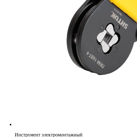
Инструмент электромонтажный