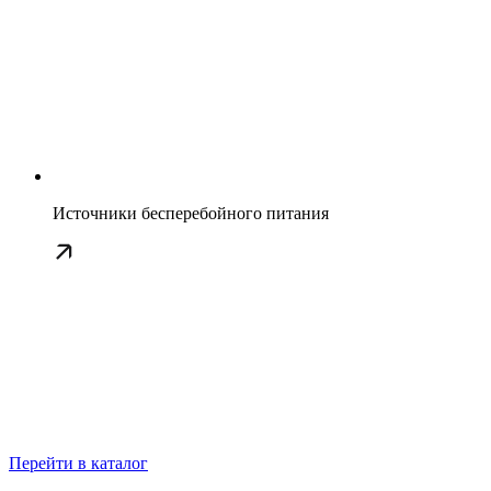
Источники бесперебойного питания
Перейти в каталог