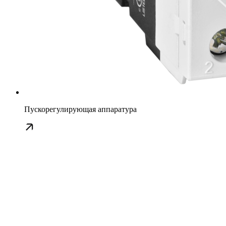
Пускорегулирующая аппаратура