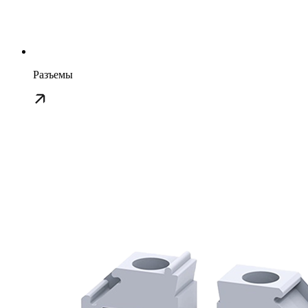
Разъемы