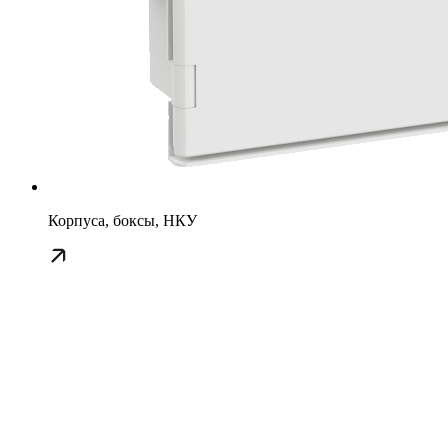
Корпуса, боксы, НКУ