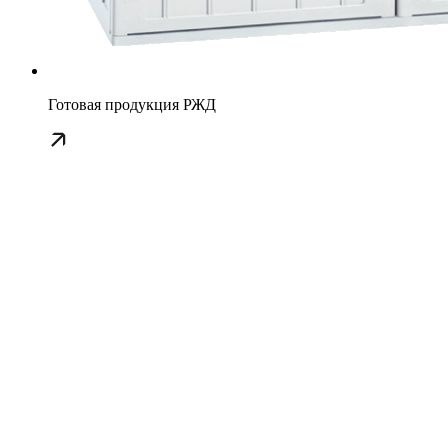
Готовая продукция РЖД