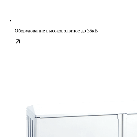
Оборудование высоковольтное до 35кВ