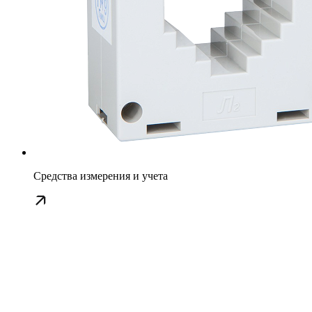
Средства измерения и учета