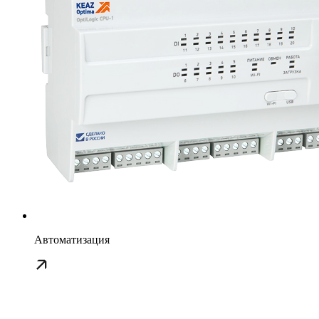
Автоматизация