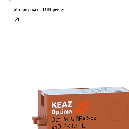
Устройства на DIN-рейку