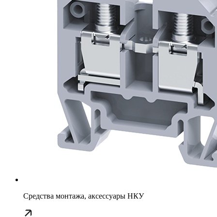
Средства монтажа, аксессуары НКУ