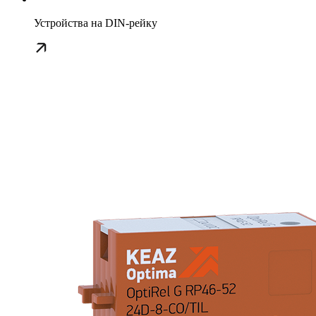
Устройства на DIN-рейку