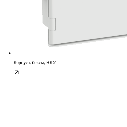
Корпуса, боксы, НКУ