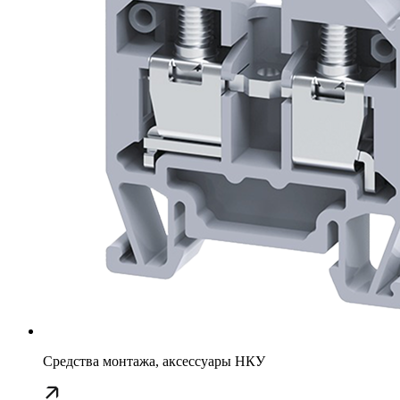
Средства монтажа, аксессуары НКУ