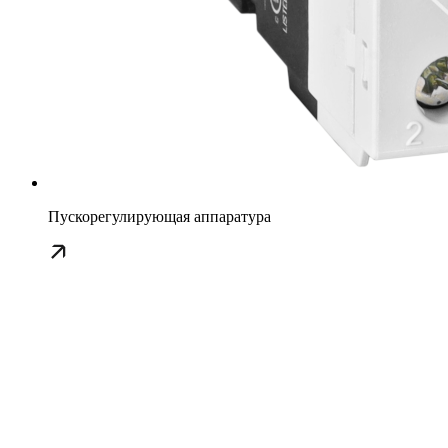
Пускорегулирующая аппаратура