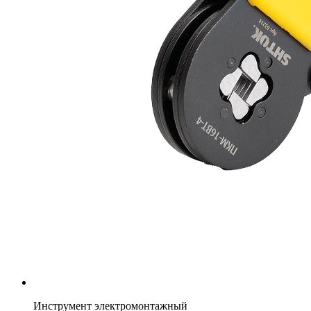
Инструмент электромонтажный