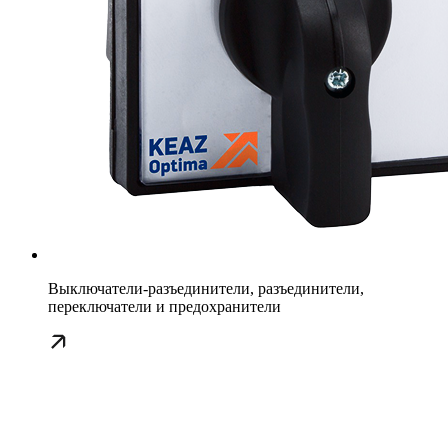
Выключатели-разъединители, разъединители,
переключатели и предохранители