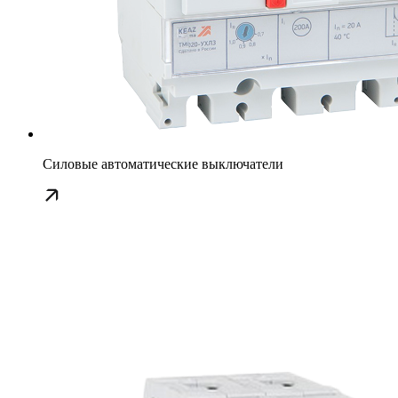
Силовые автоматические выключатели