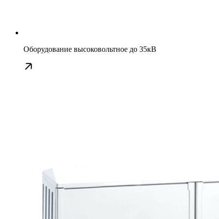
Оборудование высоковольтное до 35кВ