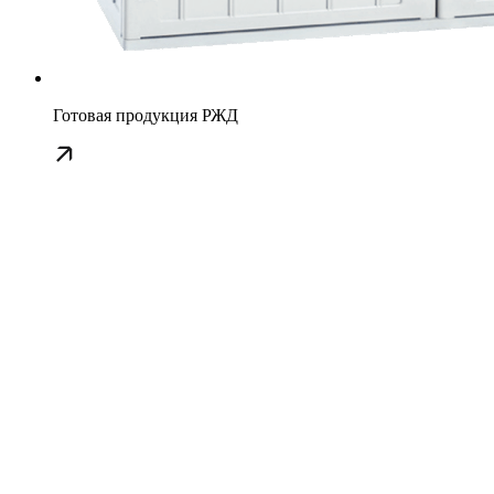
Готовая продукция РЖД