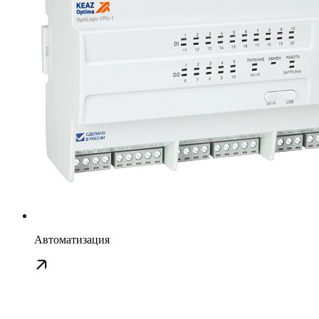
Автоматизация