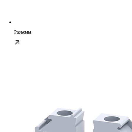
Разъемы