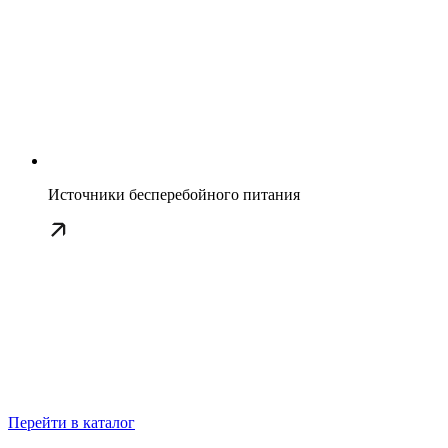
Источники бесперебойного питания
Перейти в каталог