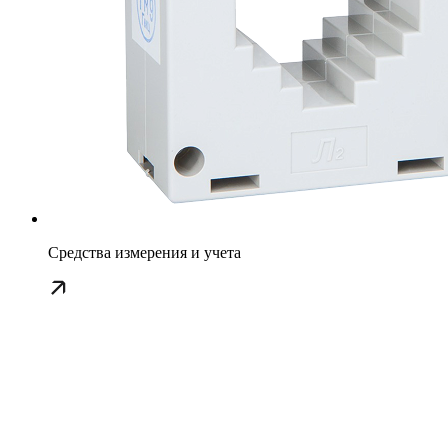
Средства измерения и учета