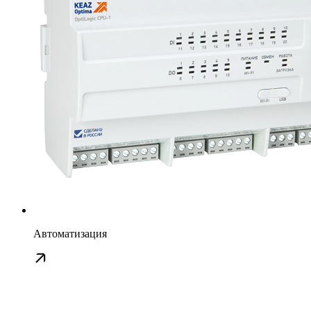
Автоматизация