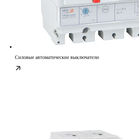
Силовые автоматические выключатели