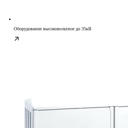
Оборудование высоковольтное до 35кВ