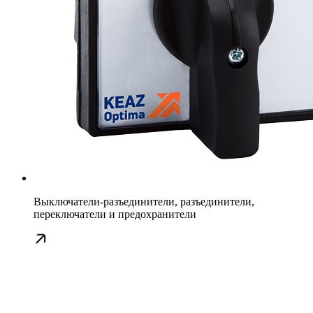
Выключатели-разъединители, разъединители,
переключатели и предохранители