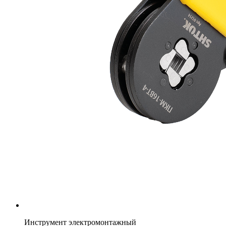
Инструмент электромонтажный