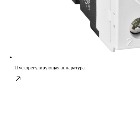
Пускорегулирующая аппаратура