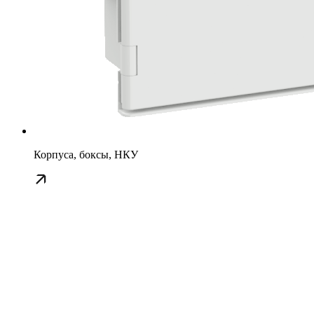
Корпуса, боксы, НКУ