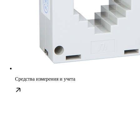
Средства измерения и учета