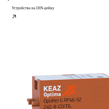
Устройства на DIN-рейку