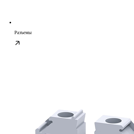
Разъемы