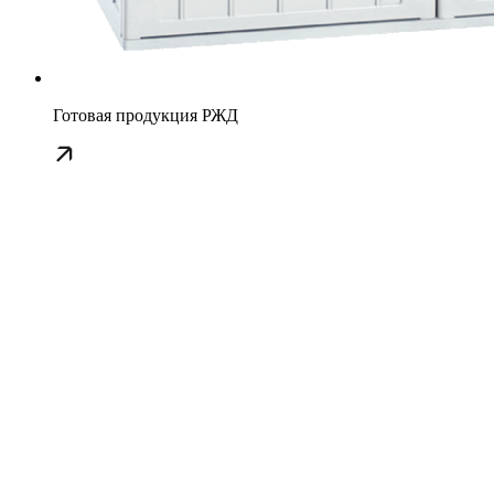
Готовая продукция РЖД