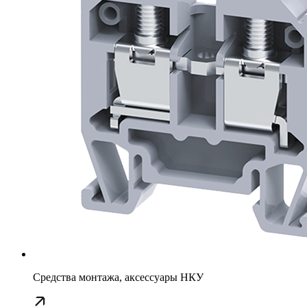
Средства монтажа, аксессуары НКУ