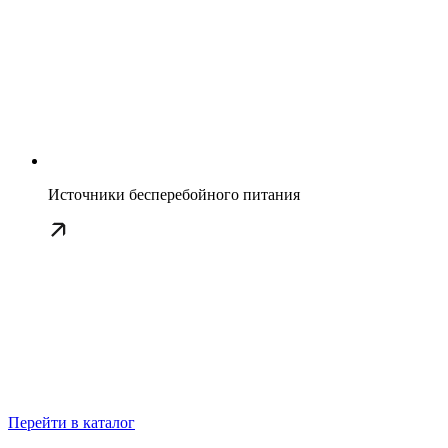
Источники бесперебойного питания
Перейти в каталог