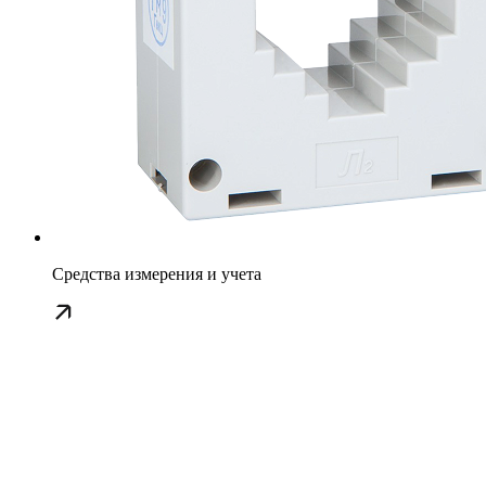
Средства измерения и учета