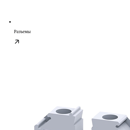
Разъемы