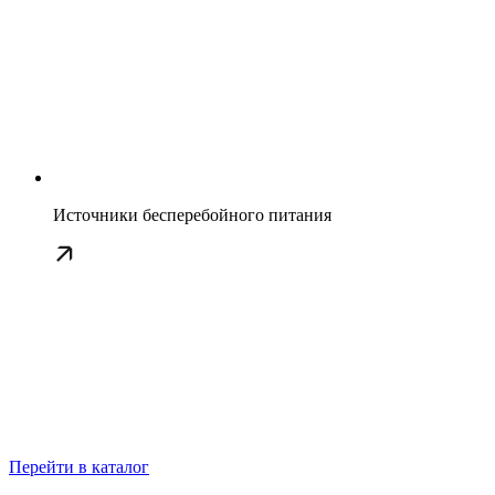
Источники бесперебойного питания
Перейти в каталог