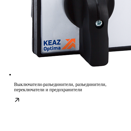
Выключатели-разъединители, разъединители,
переключатели и предохранители