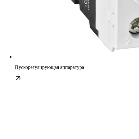
Пускорегулирующая аппаратура