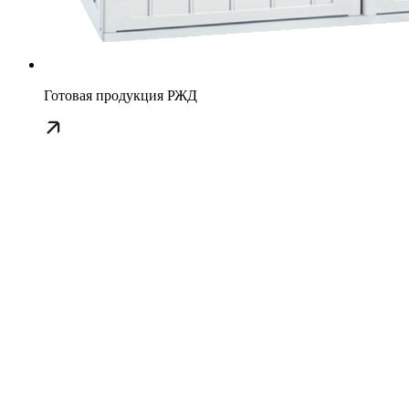
Готовая продукция РЖД