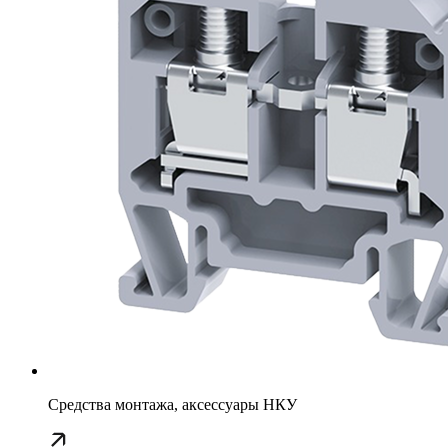
Средства монтажа, аксессуары НКУ