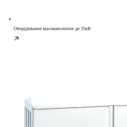
Оборудование высоковольтное до 35кВ