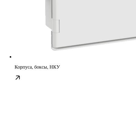
Корпуса, боксы, НКУ