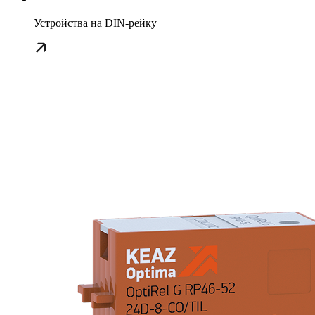
Устройства на DIN-рейку