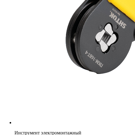
Инструмент электромонтажный