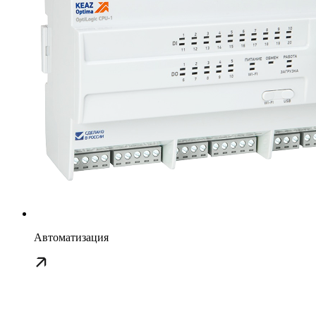
Автоматизация