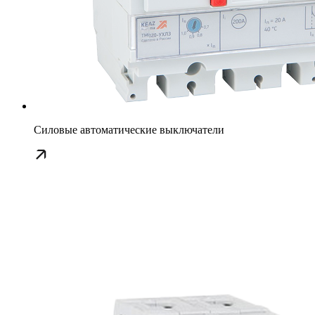
Силовые автоматические выключатели