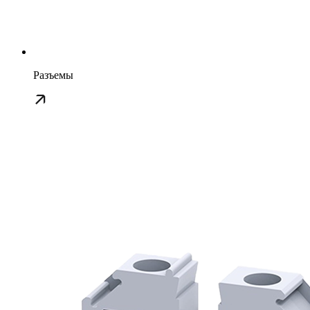
Разъемы