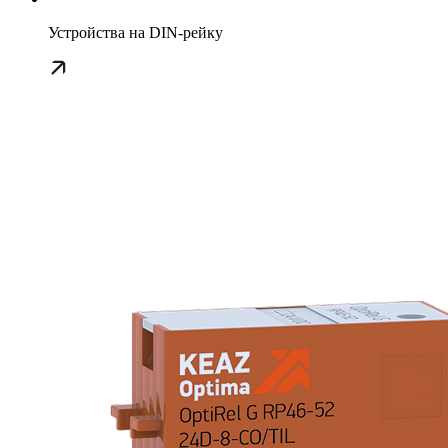
Устройства на DIN-рейку