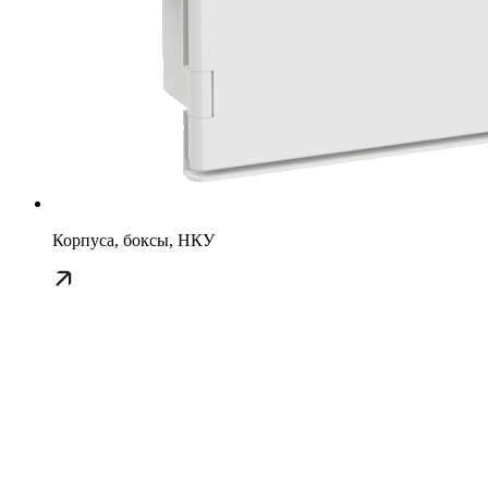
Корпуса, боксы, НКУ