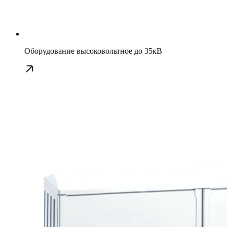
Оборудование высоковольтное до 35кВ