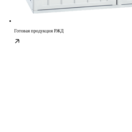
Готовая продукция РЖД