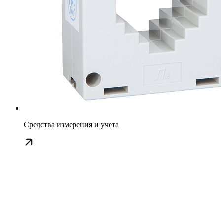
Средства измерения и учета