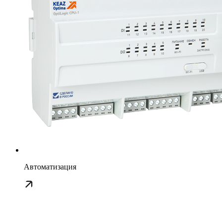
Автоматизация