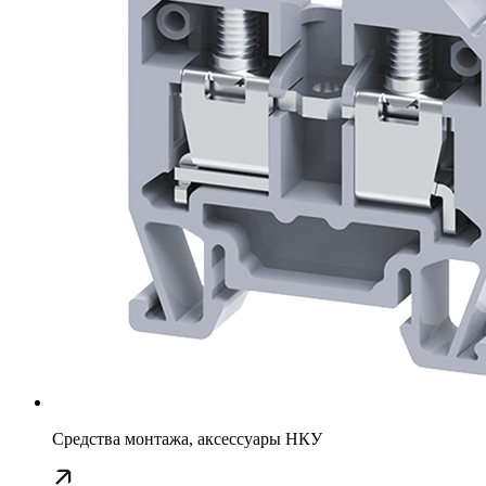
Средства монтажа, аксессуары НКУ