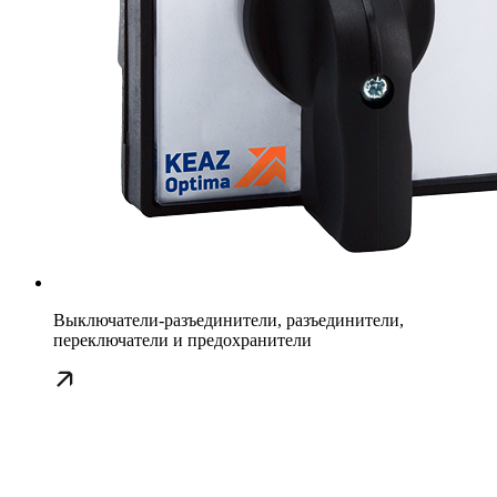
Выключатели-разъединители, разъединители,
переключатели и предохранители