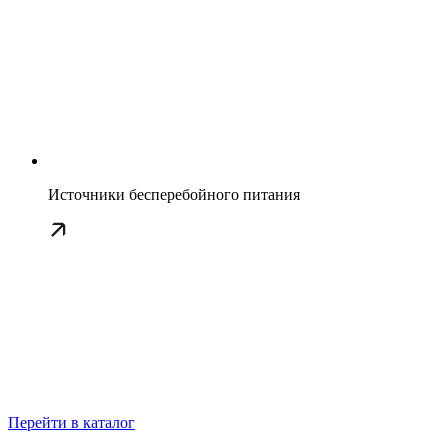
Источники бесперебойного питания
Перейти в каталог