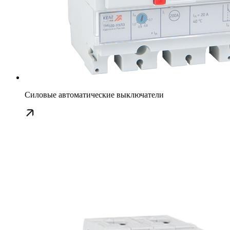
Силовые автоматические выключатели