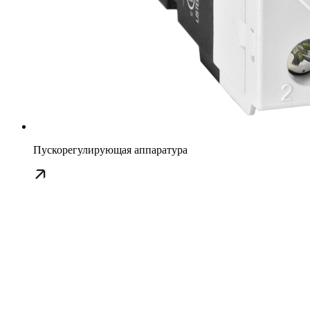
Пускорегулирующая аппаратура