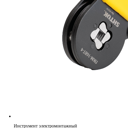
Инструмент электромонтажный