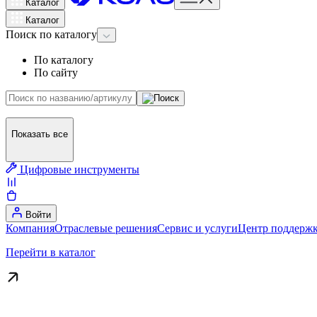
Каталог
Каталог
Поиск
по каталогу
По каталогу
По сайту
Показать все
Цифровые инструменты
Войти
Компания
Отраслевые решения
Сервис и услуги
Центр поддержк
Перейти в каталог