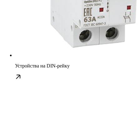
Устройства на DIN-рейку