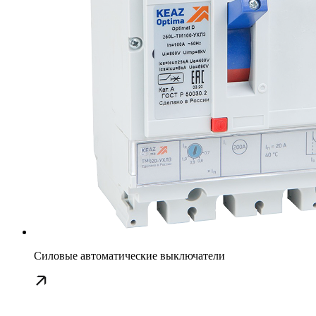
Силовые автоматические выключатели