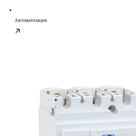
Автоматизация