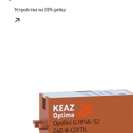
Устройства на DIN-рейку