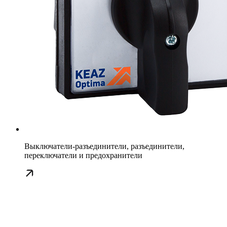
Выключатели-разъединители, разъединители,
переключатели и предохранители