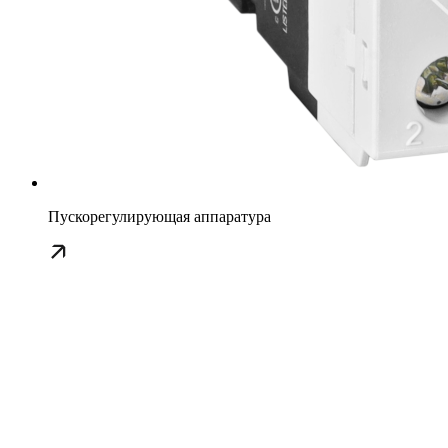
Пускорегулирующая аппаратура