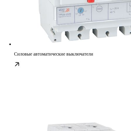
Силовые автоматические выключатели