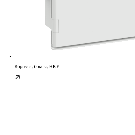
Корпуса, боксы, НКУ