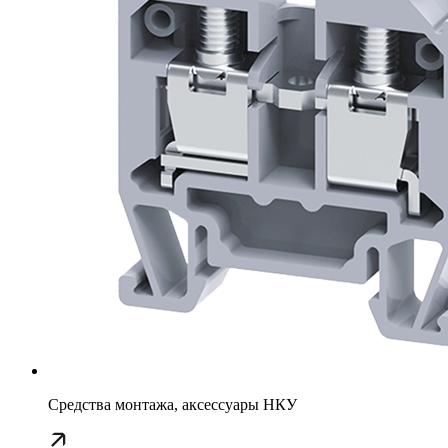
Средства монтажа, аксессуары НКУ