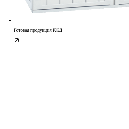
Готовая продукция РЖД