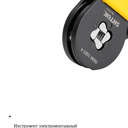
Инструмент электромонтажный