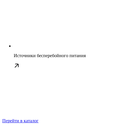
Источники бесперебойного питания
Перейти в каталог