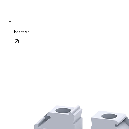
Разъемы