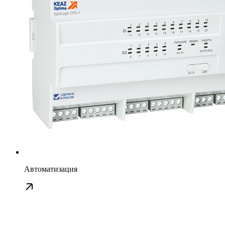
Автоматизация