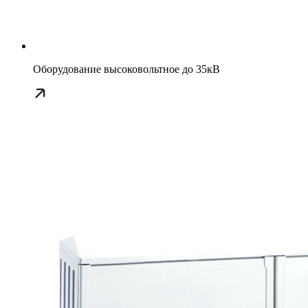
Оборудование высоковольтное до 35кВ