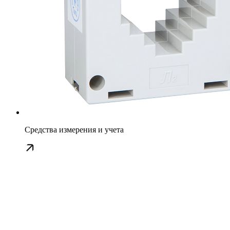
Средства измерения и учета