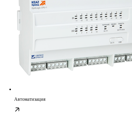
Автоматизация