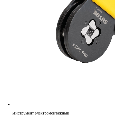
Инструмент электромонтажный