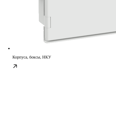
Корпуса, боксы, НКУ