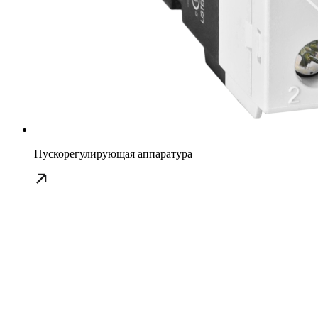
Пускорегулирующая аппаратура