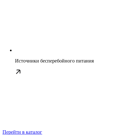
Источники бесперебойного питания
Перейти в каталог