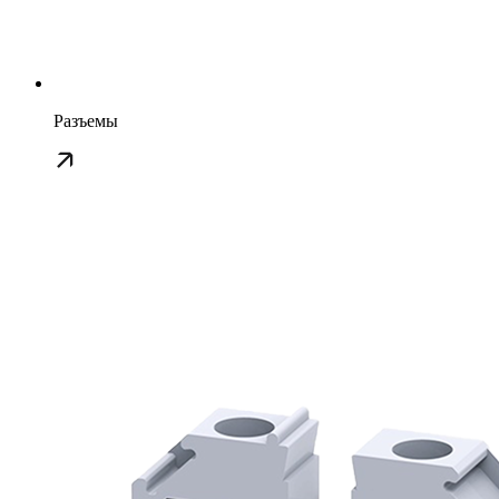
Разъемы