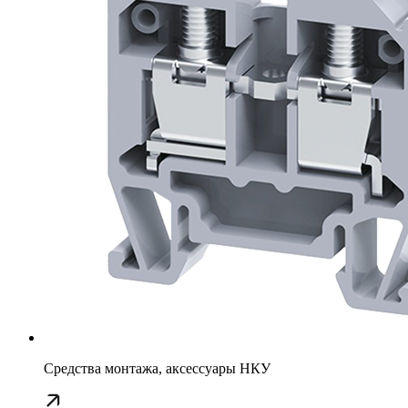
Средства монтажа, аксессуары НКУ