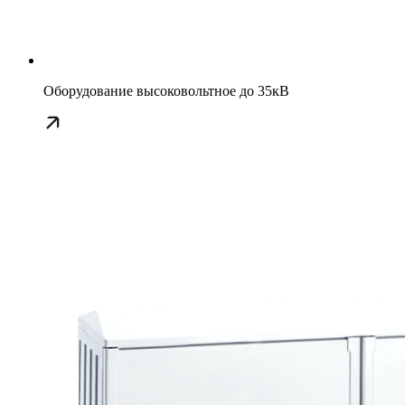
Оборудование высоковольтное до 35кВ