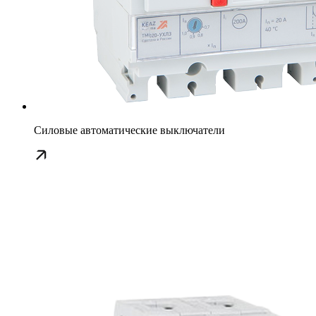
Силовые автоматические выключатели