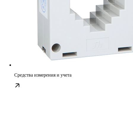
Средства измерения и учета