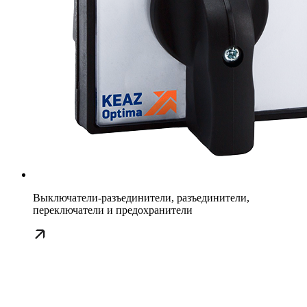
Выключатели-разъединители, разъединители,
переключатели и предохранители