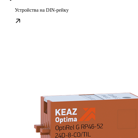
Устройства на DIN-рейку