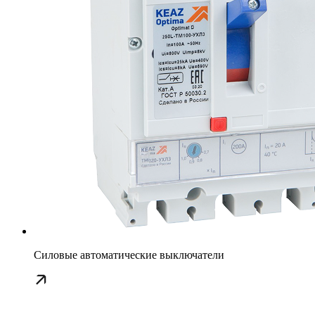
Силовые автоматические выключатели