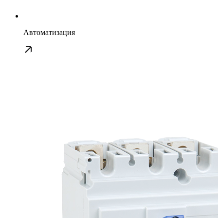
Автоматизация