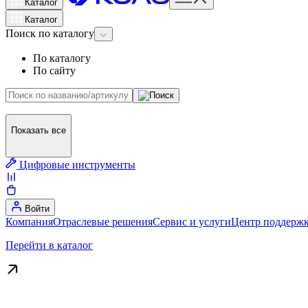
Каталог
Каталог
Поиск
по каталогу
По каталогу
По сайту
Показать все
Цифровые инструменты
Войти
Компания
Отраслевые решения
Сервис и услуги
Центр поддержк
Перейти в каталог