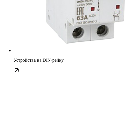
Устройства на DIN-рейку