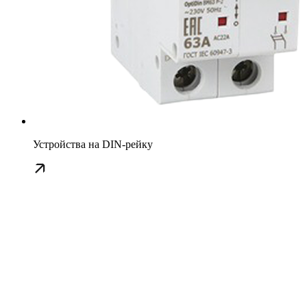
Устройства на DIN-рейку