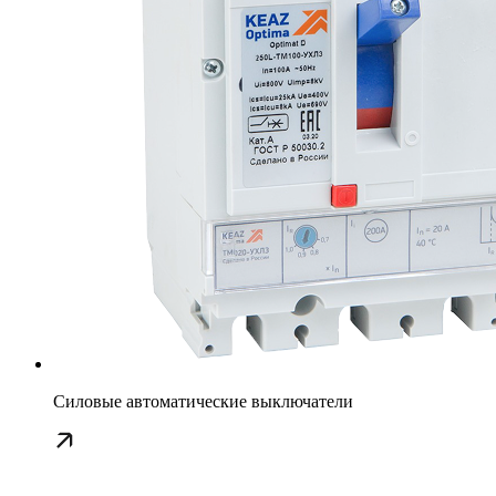
Силовые автоматические выключатели