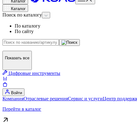
Каталог
Каталог
Поиск
по каталогу
По каталогу
По сайту
Показать все
Цифровые инструменты
Войти
Компания
Отраслевые решения
Сервис и услуги
Центр поддержк
Перейти в каталог