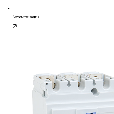
Автоматизация