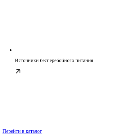
Источники бесперебойного питания
Перейти в каталог