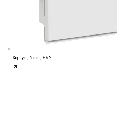
Корпуса, боксы, НКУ