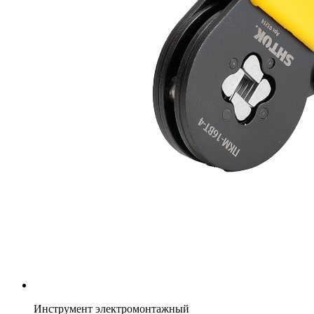
Инструмент электромонтажный