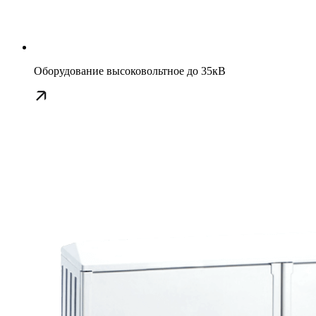
Оборудование высоковольтное до 35кВ