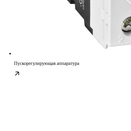
Пускорегулирующая аппаратура