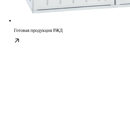
Готовая продукция РЖД