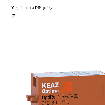
Устройства на DIN-рейку