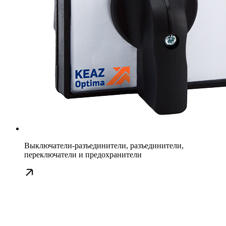
Выключатели-разъединители, разъединители,
переключатели и предохранители