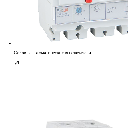
Силовые автоматические выключатели