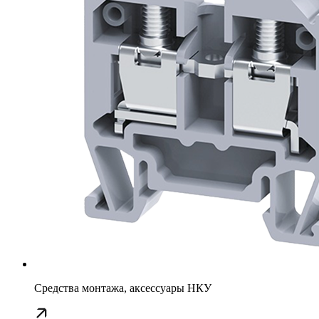
Средства монтажа, аксессуары НКУ