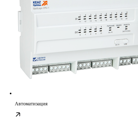
Автоматизация