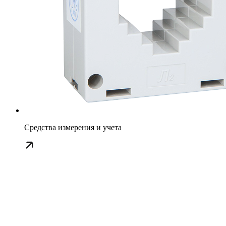
Средства измерения и учета