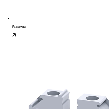
Разъемы