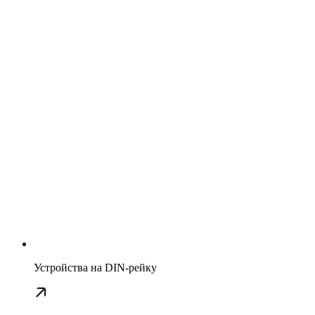
Устройства на DIN-рейку