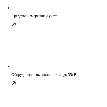
Средства измерения и учета
Оборудование высоковольтное до 35кВ