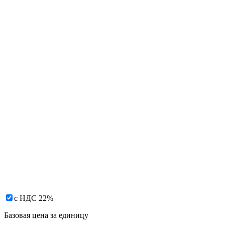
с НДС 22%
Базовая цена за единицу