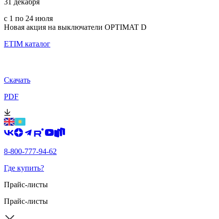
31 декабря
с 1 по 24 июля
Новая акция на выключатели OPTIMAT D
ETIM каталог
Скачать
PDF
8-800-777-94-62
Где купить?
Прайс-листы
Прайс-листы