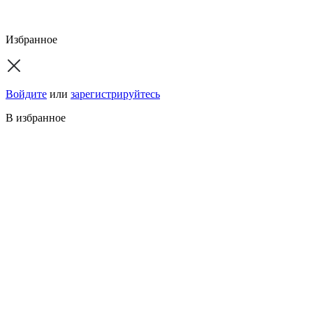
Избранное
Войдите
или
зарегистрируйтесь
В избранное