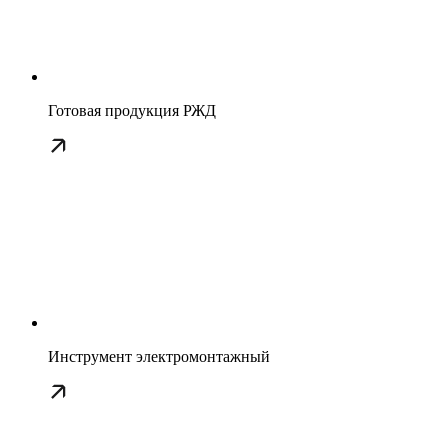
Готовая продукция РЖД
Инструмент электромонтажный