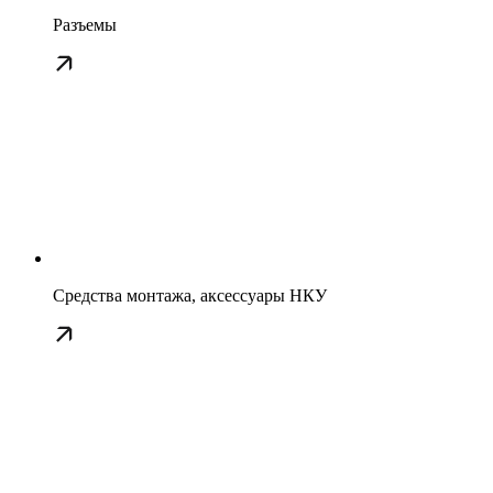
Разъемы
Средства монтажа, аксессуары НКУ