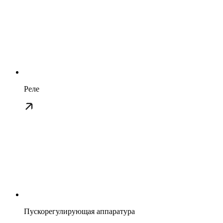
Реле
Пускорегулирующая аппаратура