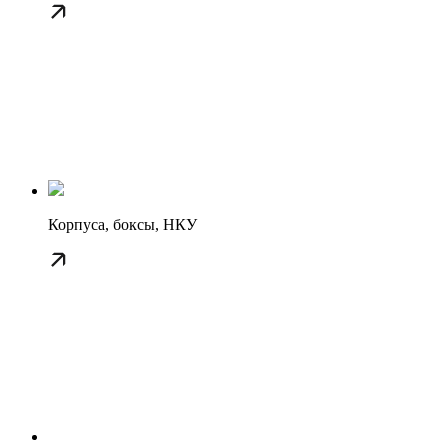
Корпуса, боксы, НКУ