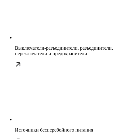
Выключатели-разъединители, разъединители,
переключатели и предохранители
Источники бесперебойного питания