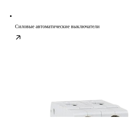
Силовые автоматические выключатели