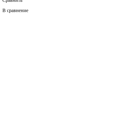
Сравнить
В сравнение