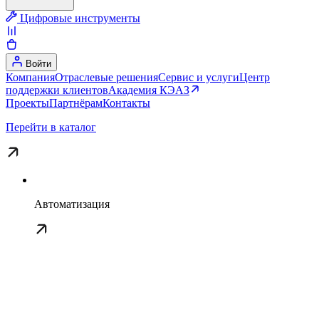
Цифровые инструменты
Войти
Компания
Отраслевые решения
Сервис и услуги
Центр
поддержки клиентов
Академия КЭАЗ
Проекты
Партнёрам
Контакты
Перейти в каталог
Автоматизация