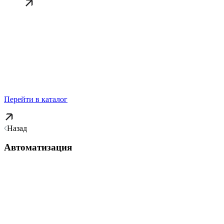
Перейти в каталог
Назад
Автоматизация