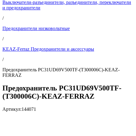
Выключатели-разъединители, разъединители, переключатели
и предохранители
/
Предохранители низковольтные
/
KEAZ-Ferraz Предохранители и аксессуары
/
Предохранитель PC31UD69V500TF-(T300006C)-KEAZ-
FERRAZ
Предохранитель PC31UD69V500TF-
(T300006C)-KEAZ-FERRAZ
Артикул:
144071