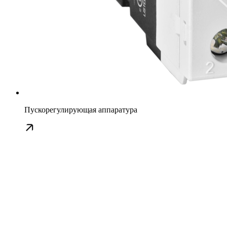
Пускорегулирующая аппаратура