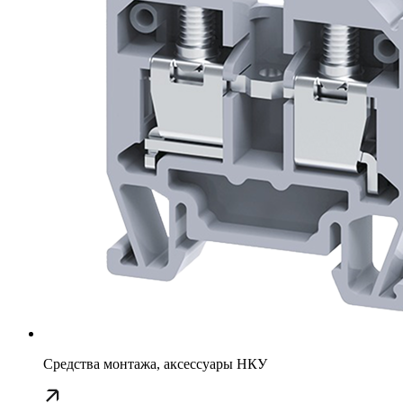
Средства монтажа, аксессуары НКУ