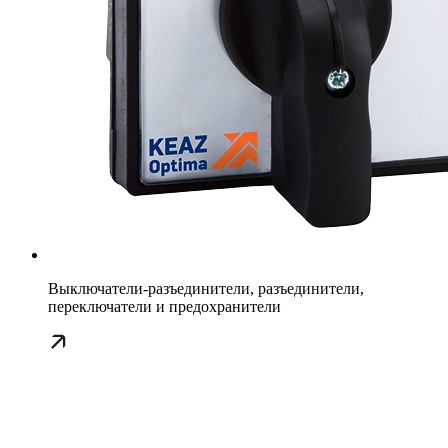
Выключатели-разъединители, разъединители,
переключатели и предохранители