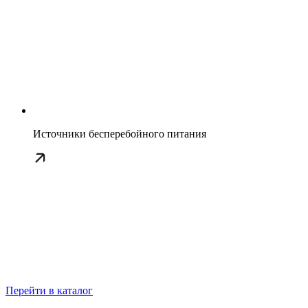
Источники бесперебойного питания
Перейти в каталог