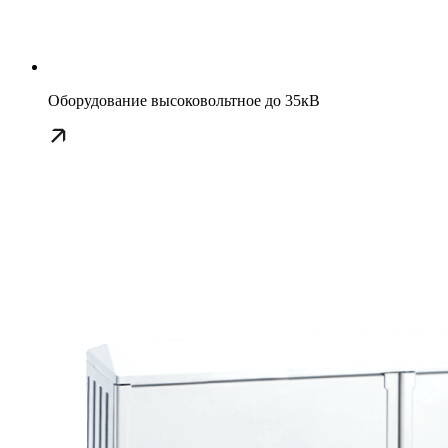
Оборудование высоковольтное до 35кВ