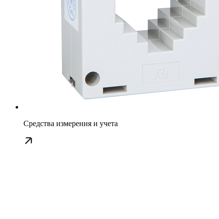
Средства измерения и учета