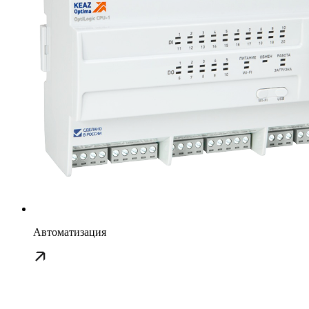
Автоматизация