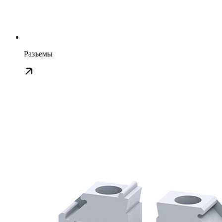
Разъемы