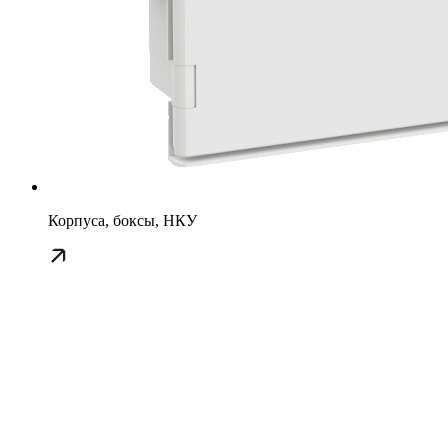
Корпуса, боксы, НКУ