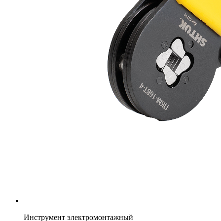
Инструмент электромонтажный