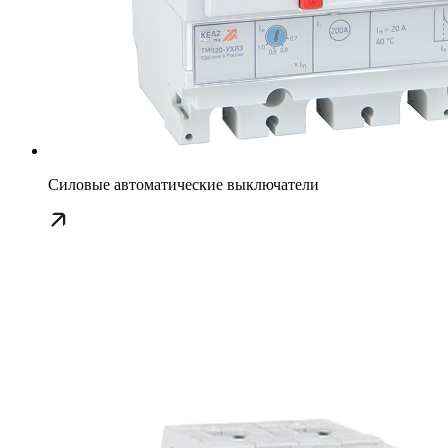
Силовые автоматические выключатели