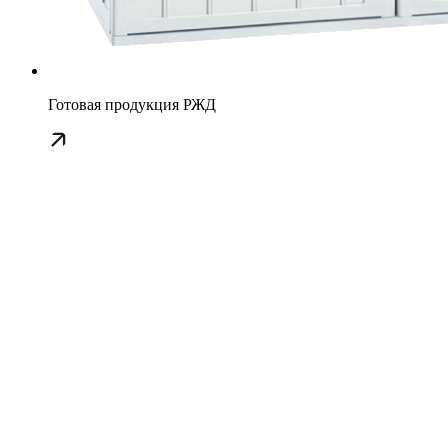
Готовая продукция РЖД