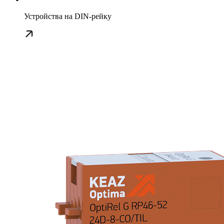
Устройства на DIN-рейку