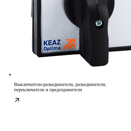
Выключатели-разъединители, разъединители,
переключатели и предохранители