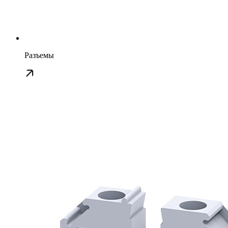
Разъемы