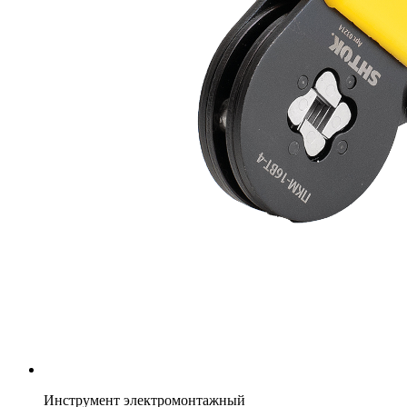
Инструмент электромонтажный