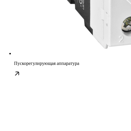
Пускорегулирующая аппаратура