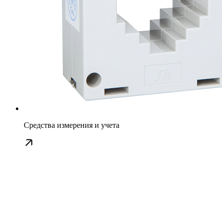
Средства измерения и учета