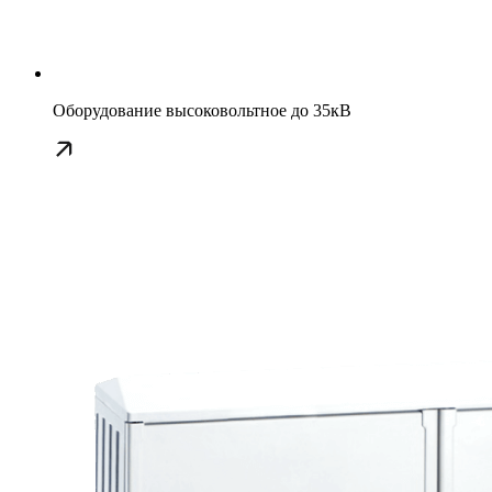
Оборудование высоковольтное до 35кВ