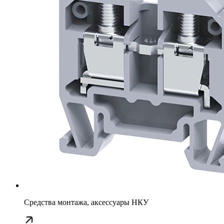
Средства монтажа, аксессуары НКУ