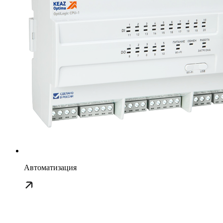
Автоматизация