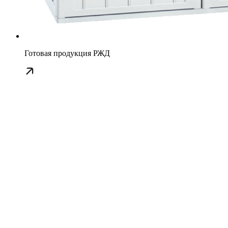
Готовая продукция РЖД