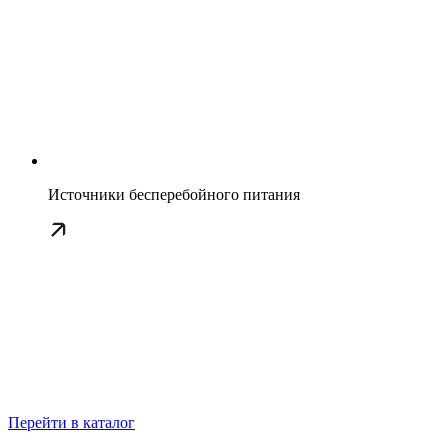
Источники бесперебойного питания
Перейти в каталог