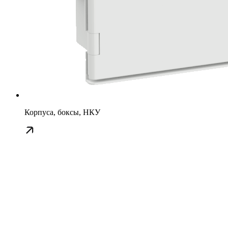
Корпуса, боксы, НКУ