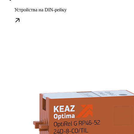
Устройства на DIN-рейку