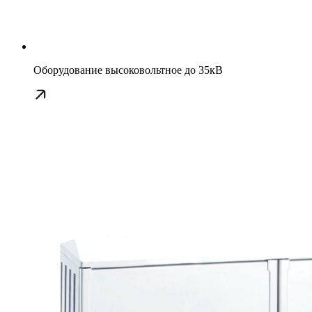
Оборудование высоковольтное до 35кВ