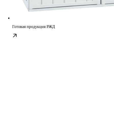
Готовая продукция РЖД