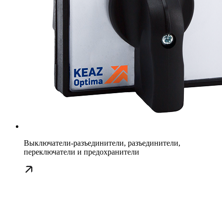
Выключатели-разъединители, разъединители,
переключатели и предохранители