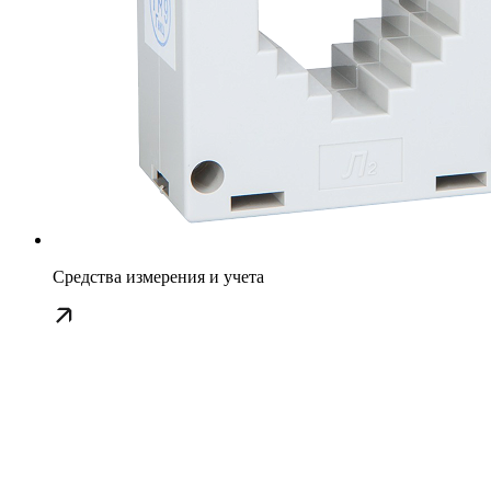
Средства измерения и учета