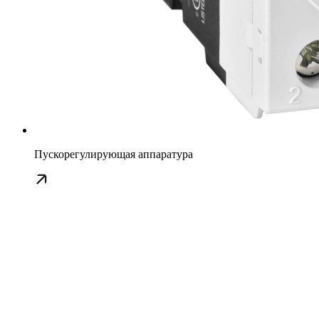
Пускорегулирующая аппаратура