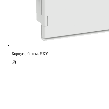
Корпуса, боксы, НКУ