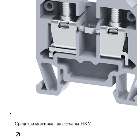
Средства монтажа, аксессуары НКУ