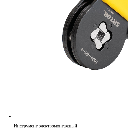
Инструмент электромонтажный