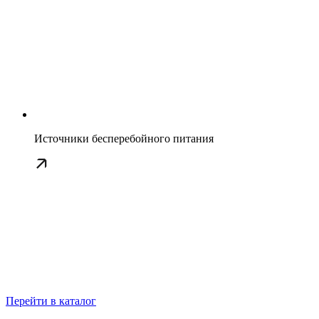
Источники бесперебойного питания
Перейти в каталог