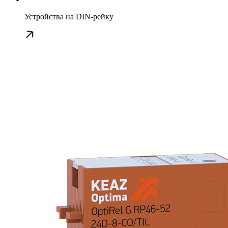
Устройства на DIN-рейку