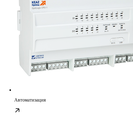
Автоматизация