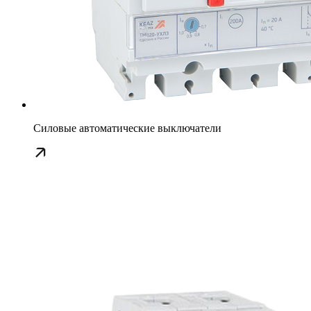
Силовые автоматические выключатели