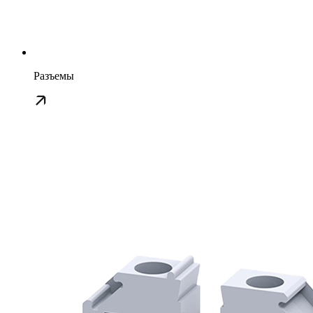
Разъемы