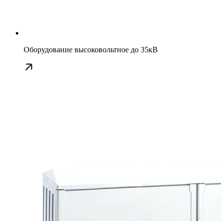
Оборудование высоковольтное до 35кВ