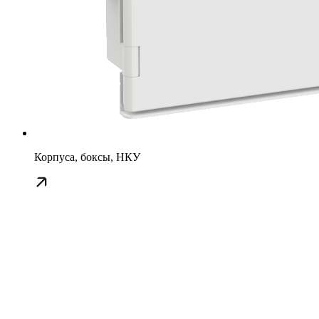
Корпуса, боксы, НКУ