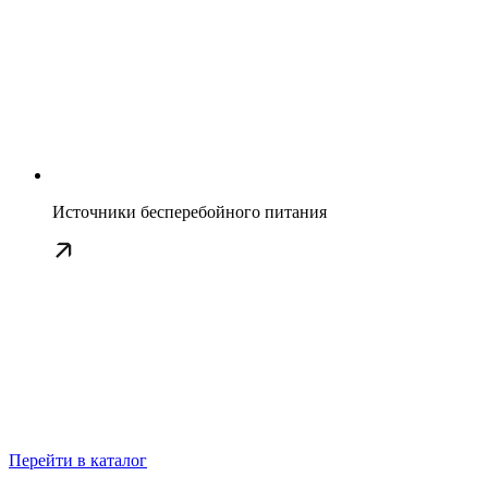
Источники бесперебойного питания
Перейти в каталог