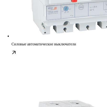
Силовые автоматические выключатели