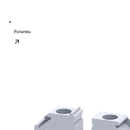
Разъемы