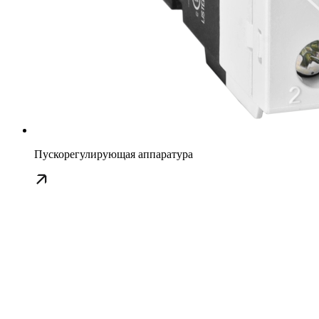
Пускорегулирующая аппаратура