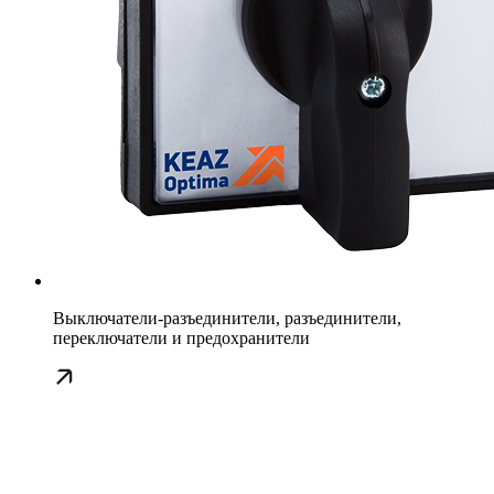
Выключатели-разъединители, разъединители,
переключатели и предохранители