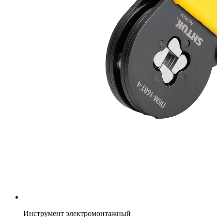
Инструмент электромонтажный