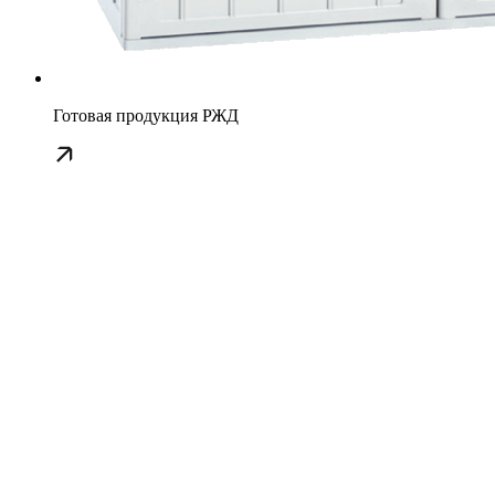
Готовая продукция РЖД