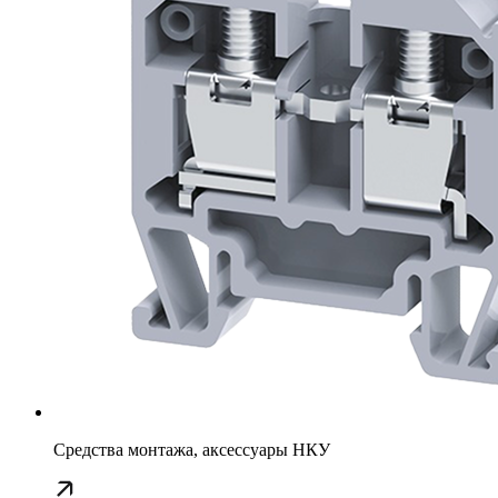
Средства монтажа, аксессуары НКУ