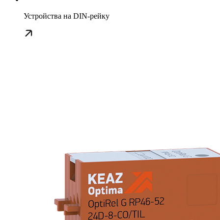
Устройства на DIN-рейку