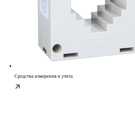
Средства измерения и учета