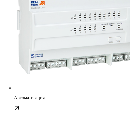
Автоматизация