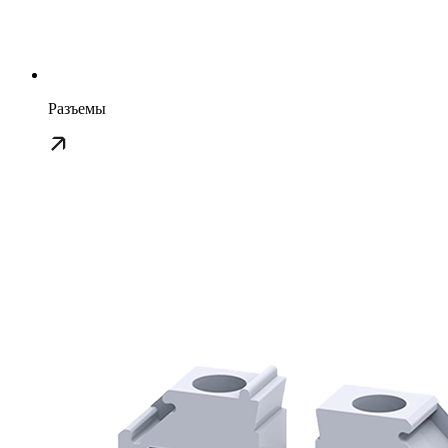
Разъемы