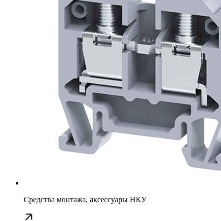
Средства монтажа, аксессуары НКУ