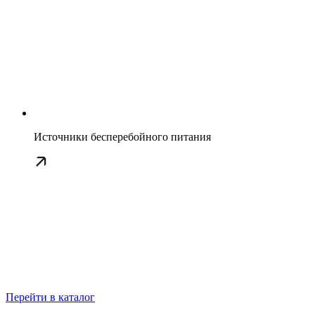
Источники бесперебойного питания
Перейти в каталог