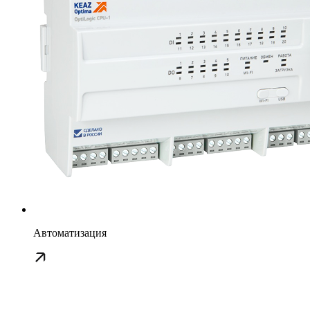
Автоматизация