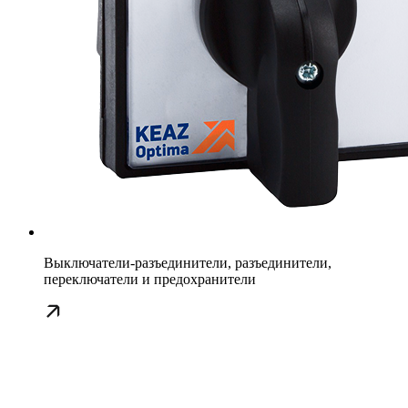
Выключатели-разъединители, разъединители,
переключатели и предохранители