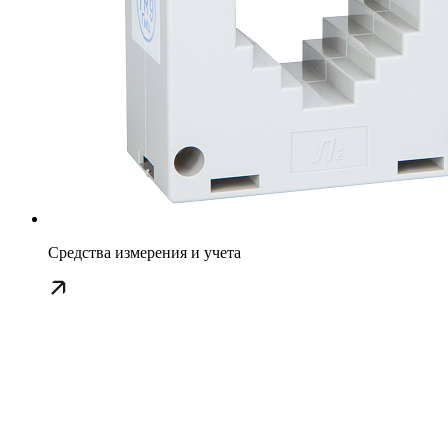
Средства измерения и учета