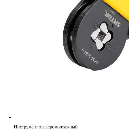
Инструмент электромонтажный