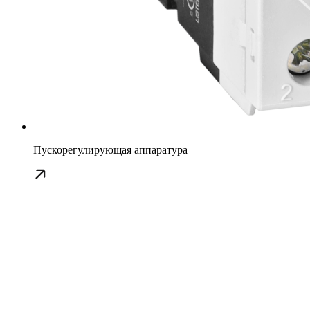
Пускорегулирующая аппаратура