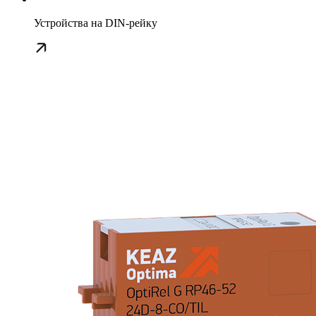
Устройства на DIN-рейку