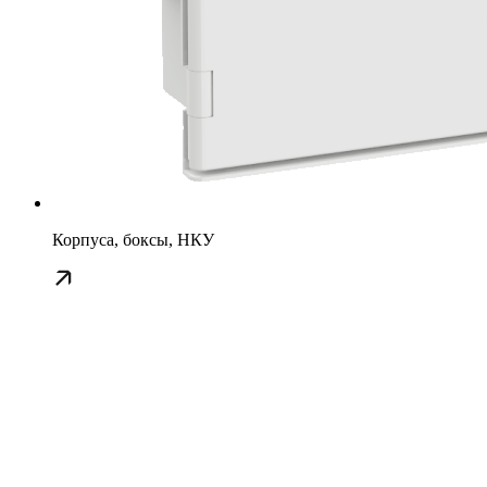
Корпуса, боксы, НКУ