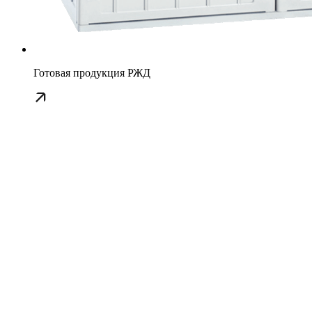
Готовая продукция РЖД