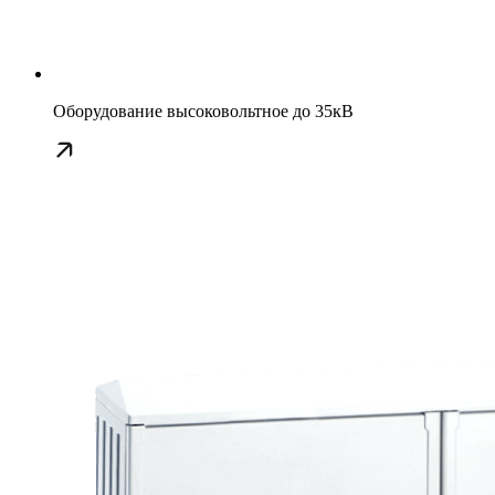
Оборудование высоковольтное до 35кВ