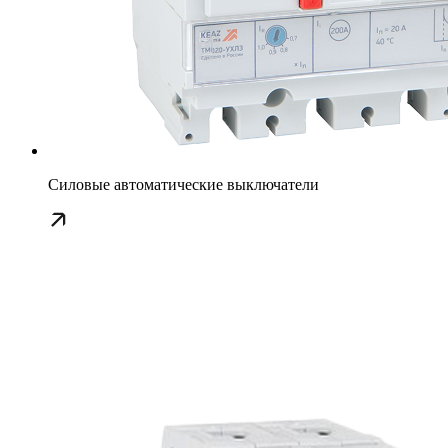
Силовые автоматические выключатели