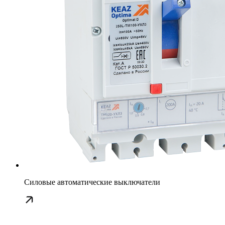
Силовые автоматические выключатели