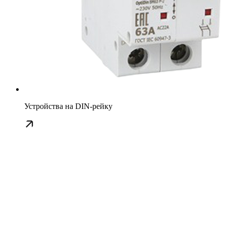
Устройства на DIN-рейку