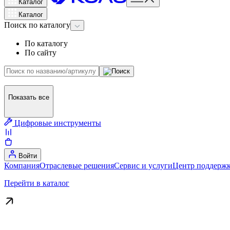
Каталог
Каталог
Поиск
по каталогу
По каталогу
По сайту
Показать все
Цифровые инструменты
Войти
Компания
Отраслевые решения
Сервис и услуги
Центр поддержк
Перейти в каталог