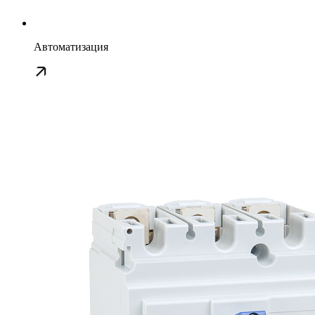
Автоматизация