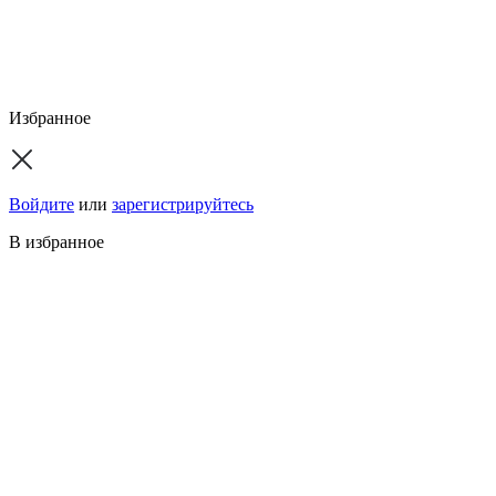
Избранное
Войдите
или
зарегистрируйтесь
В избранное