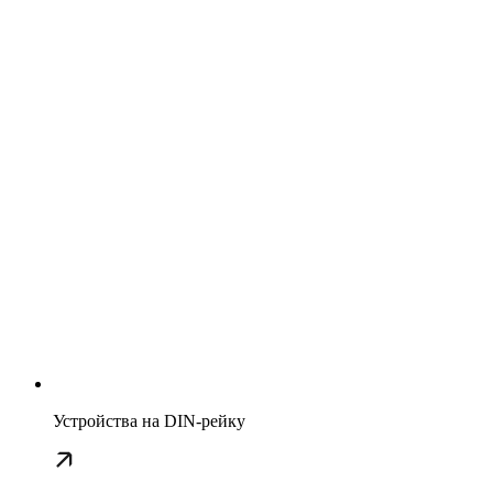
Устройства на DIN-рейку