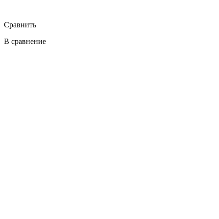
Сравнить
В сравнение