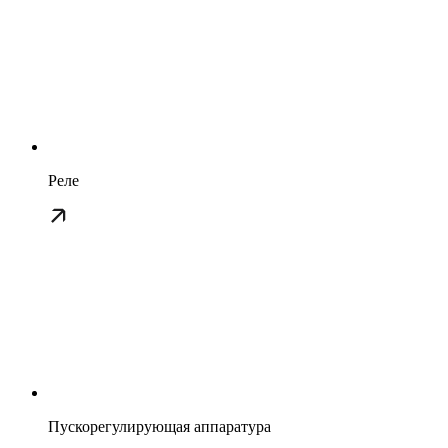
Реле
Пускорегулирующая аппаратура