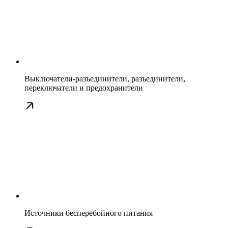
Выключатели-разъединители, разъединители,
переключатели и предохранители
Источники бесперебойного питания