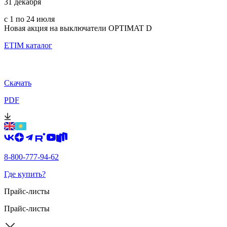
31 декабря
с 1 по 24 июля
Новая акция на выключатели OPTIMAT D
ETIM каталог
Скачать
PDF
8-800-777-94-62
Где купить?
Прайс-листы
Прайс-листы