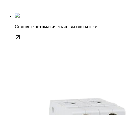
Силовые автоматические выключатели