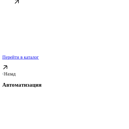
Перейти в каталог
Назад
Автоматизация