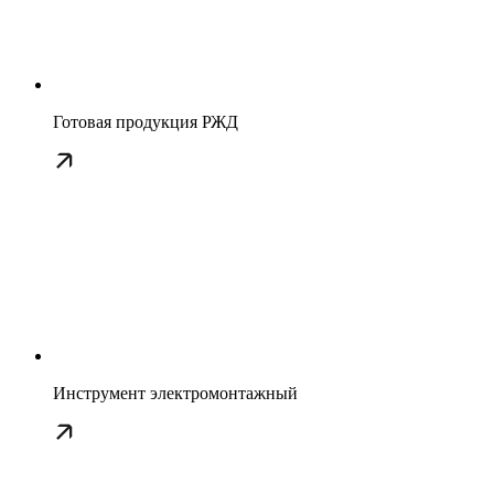
Готовая продукция РЖД
Инструмент электромонтажный