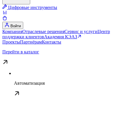
Цифровые инструменты
Войти
Компания
Отраслевые решения
Сервис и услуги
Центр
поддержки клиентов
Академия КЭАЗ
Проекты
Партнёрам
Контакты
Перейти в каталог
Автоматизация