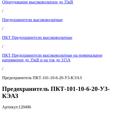
Оборудование высоковольтное до 35кВ
/
Предохранители высоковольтные
/
ПКТ Предохранители высоковольтные
/
ПКТ Предохранители высоковольтные на номинальное
напряжение до 35кВ и на ток до 315А
/
Предохранитель ПКТ-101-10-6-20-У3-КЭАЗ
Предохранитель ПКТ-101-10-6-20-У3-
КЭАЗ
Артикул:
120496