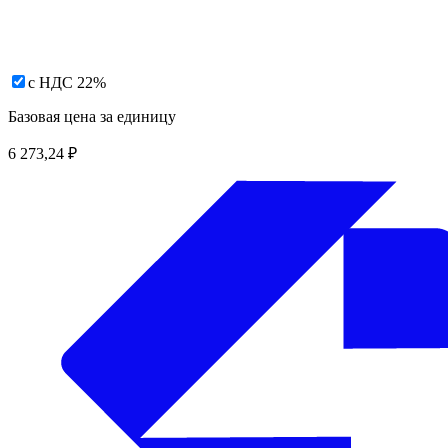
с НДС 22%
Базовая цена за единицу
6 273,24
₽