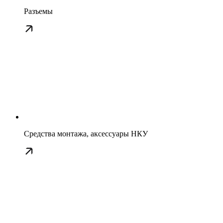
Разъемы
Средства монтажа, аксессуары НКУ