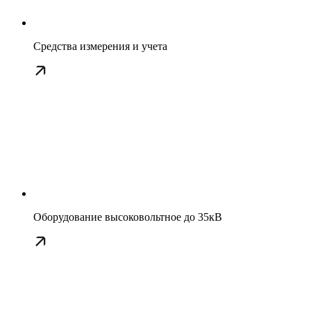
Средства измерения и учета
Оборудование высоковольтное до 35кВ