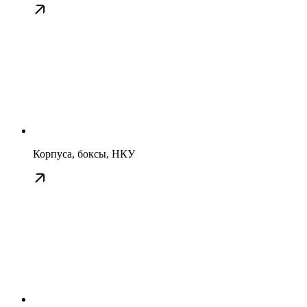
Корпуса, боксы, НКУ