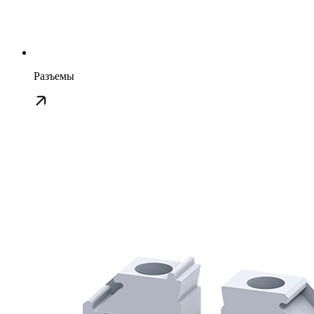
Разъемы