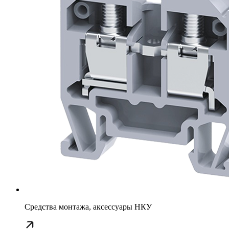
Средства монтажа, аксессуары НКУ