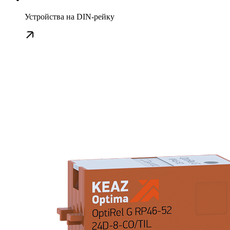
Устройства на DIN-рейку