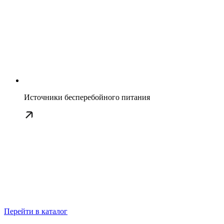
Источники бесперебойного питания
Перейти в каталог