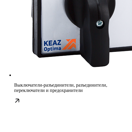
Выключатели-разъединители, разъединители,
переключатели и предохранители