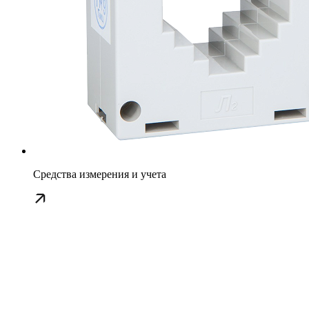
Средства измерения и учета