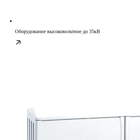
Оборудование высоковольтное до 35кВ