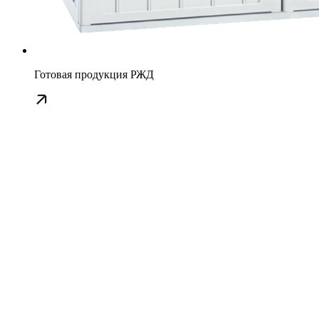
Готовая продукция РЖД