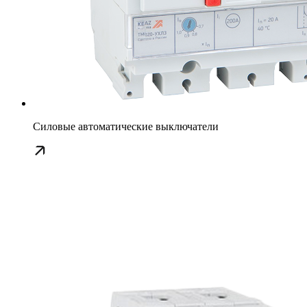
Силовые автоматические выключатели