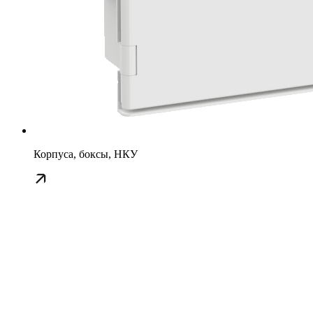
Корпуса, боксы, НКУ