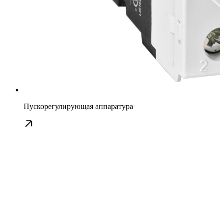
Пускорегулирующая аппаратура