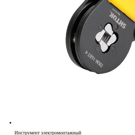
Инструмент электромонтажный