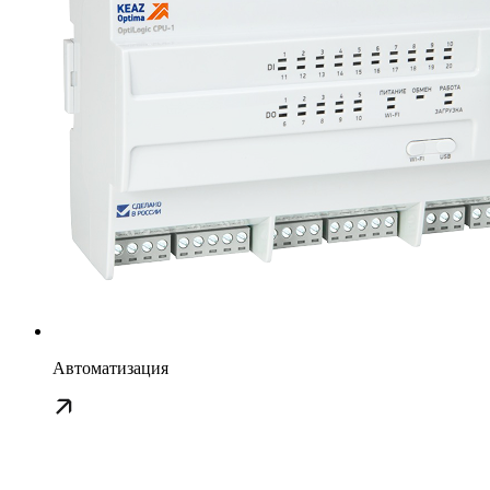
Автоматизация